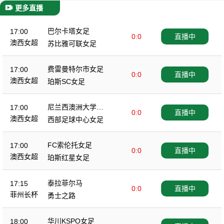
更多直播
巴尔卡塔女足
17:00
0:0
直播中
澳西女超
苏比雅可联女足
费雷曼特尔市女足
17:00
0:0
直播中
澳西女超
珀斯SC女足
尼兰西澳洲大学女
17:00
0:0
直播中
足
澳西女超
西部足球中心女足
FC索伦托女足
17:00
0:0
直播中
澳西女超
珀斯红星女足
泰拉菲尔马
17:15
0:0
直播中
菲州长杯
勇士之路
华川KSPO女足
18:00