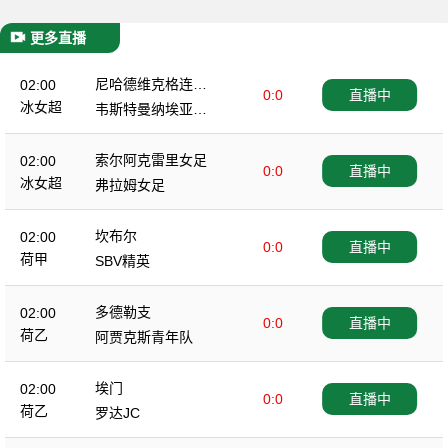
更多直播
尼哈德维克格连戴
02:00
0:0
直播中
域克女足
冰女超
韦斯特曼纳埃亚尔
女足
索尔阿克雷里女足
02:00
0:0
直播中
冰女超
弗拉姆女足
坎布尔
02:00
0:0
直播中
荷甲
SBV精英
多德勒支
02:00
0:0
直播中
荷乙
阿贾克斯青年队
埃门
02:00
0:0
直播中
荷乙
罗达JC