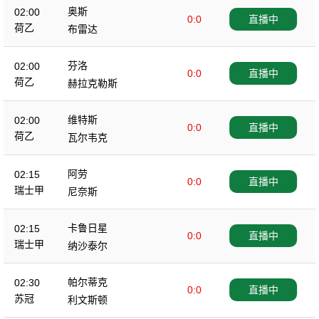
奥斯
02:00
0:0
直播中
荷乙
布雷达
芬洛
02:00
0:0
直播中
荷乙
赫拉克勒斯
维特斯
02:00
0:0
直播中
荷乙
瓦尔韦克
阿劳
02:15
0:0
直播中
瑞士甲
尼奈斯
卡鲁日星
02:15
0:0
直播中
瑞士甲
纳沙泰尔
帕尔蒂克
02:30
0:0
直播中
苏冠
利文斯顿