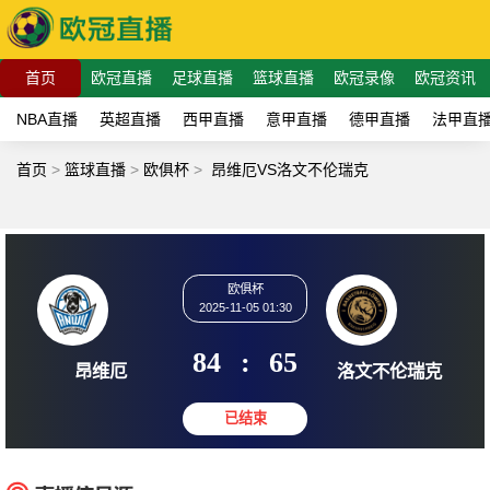
首页
欧冠直播
足球直播
篮球直播
欧冠录像
欧冠资讯
NBA直播
英超直播
西甲直播
意甲直播
德甲直播
法甲直
首页
>
篮球直播
>
欧俱杯
>
昂维厄VS洛文不伦瑞克
欧俱杯
2025-11-05 01:30
84
:
65
昂维厄
洛文不