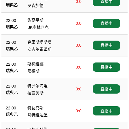
0:0
直播中
瑞典乙
罗森加德
佐高平斯
22:00
0:0
直播中
瑞典乙
BK奥林匹克
克里斯堤斯塔
22:00
0:0
直播中
瑞典乙
安吉尔霍姆斯
斯柯维德
22:00
0:0
直播中
瑞典乙
隆德斯
特罗尔海坦
22:00
0:0
直播中
瑞典乙
拉豪美斯
特瓦克斯
22:00
0:0
直播中
瑞典乙
阿特维达堡