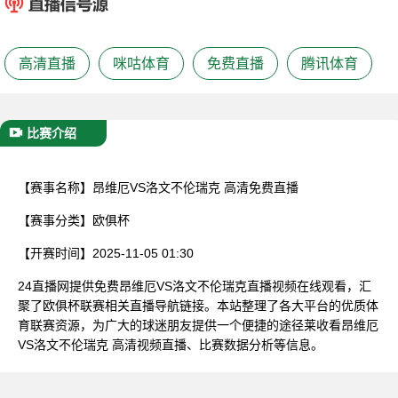
已结束
高清直播
咪咕体育
免费直播
腾讯体育
比赛介绍
【赛事名称】
昂维厄VS洛文不伦瑞克 高清免费直播
【赛事分类】
欧俱杯
【开赛时间】
2025-11-05 01:30
24直播网提供免费昂维厄VS洛文不伦瑞克直播视频在线观看，汇
聚了欧俱杯联赛相关直播导航链接。本站整理了各大平台的优质体
育联赛资源，为广大的球迷朋友提供一个便捷的途径莱收看昂维厄
VS洛文不伦瑞克 高清视频直播、比赛数据分析等信息。