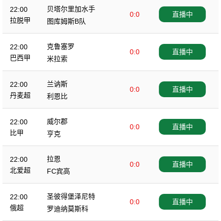
贝塔尔里加水手
22:00
0:0
直播中
拉脱甲
图库姆斯B队
克鲁塞罗
22:00
0:0
直播中
巴西甲
米拉索
兰讷斯
22:00
0:0
直播中
丹麦超
利恩比
威尔郡
22:00
0:0
直播中
比甲
亨克
拉恩
22:00
0:0
直播中
北爱超
FC宾高
圣彼得堡泽尼特
22:00
0:0
直播中
俄超
罗迪纳莫斯科