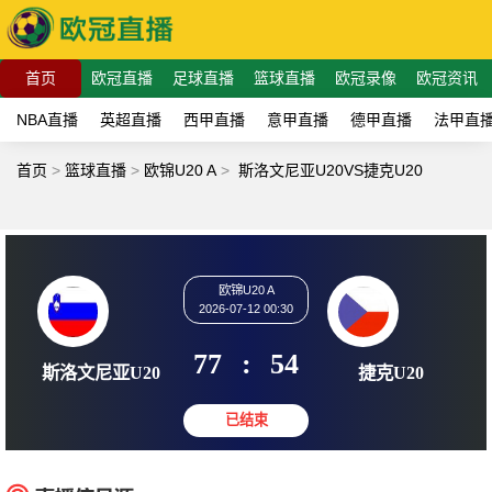
首页
欧冠直播
足球直播
篮球直播
欧冠录像
欧冠资讯
NBA直播
英超直播
西甲直播
意甲直播
德甲直播
法甲直
首页
>
篮球直播
>
欧锦U20 A
>
斯洛文尼亚U20VS捷克U20
欧锦U20 A
2026-07-12 00:30
77
:
54
斯洛文尼亚U20
捷克U