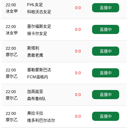
FHL女足
22:00
0:0
直播中
冰女甲
科帕沃古女足
塞尔福斯女足
22:00
0:0
直播中
冰女甲
候卡尔女足
斯塔利
22:00
0:0
直播中
摩尔乙
勇敢老鹰
塞勒蒙斯巴达
22:00
0:0
直播中
摩尔乙
FCM温格内
加高兹亚
22:00
0:0
直播中
摩尔乙
森布鲁B队
弗拉卡拉
22:00
0:0
直播中
摩尔乙
维多利巴尔达尔