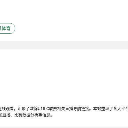
讯体育
视频在线观看，汇聚了欧锦U16 C联赛相关直播导航链接。本站整理了各大
视频直播、比赛数据分析等信息。