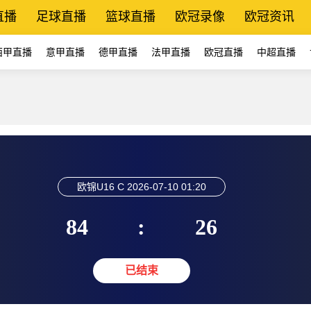
直播
足球直播
篮球直播
欧冠录像
欧冠资讯
西甲直播
意甲直播
德甲直播
法甲直播
欧冠直播
中超直播
欧锦U16 C
2026-07-10 01:20
84
:
26
已结束