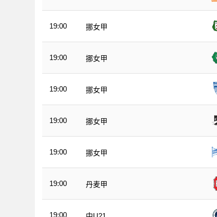
19:00
挪女甲
19:00
挪女甲
19:00
挪女甲
19:00
挪女甲
19:00
挪女甲
19:00
丹麦甲
19:00
中U21