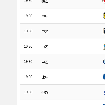
19:30
德乙
19:30
中甲
19:30
中乙
19:30
中乙
19:30
中乙
19:30
比甲
19:30
俄超