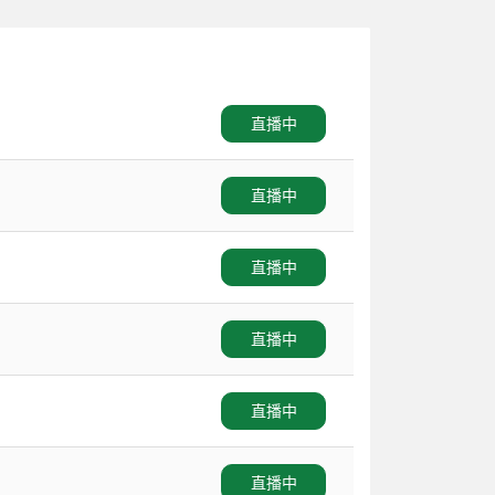
直播中
直播中
直播中
直播中
直播中
直播中