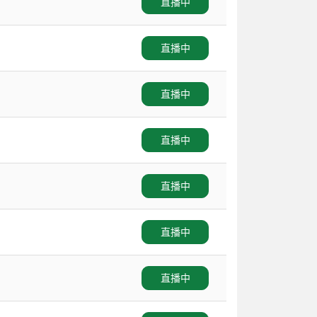
直播中
直播中
直播中
直播中
直播中
直播中
直播中