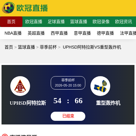
首页
欧冠直播
足球直播
篮球直播
欧冠录像
欧冠资讯
NBA直播
英超直播
西甲直播
意甲直播
德甲直播
法甲直
首页
>
篮球直播
>
菲季前杯
>
UPHSD阿特拉斯VS重型轰炸机
菲季前杯
2026-05-20 15:00
54
:
66
UPHSD阿特拉斯
重型轰