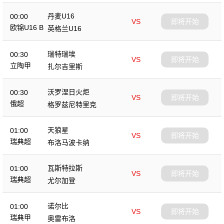
丹麦U16
00:00
VS
即将开始
欧锦U16 B
英格兰U16
瑞特瑞埃
00:30
VS
即将开始
立陶甲
扎尔吉里斯
沃罗涅日火炬
00:30
VS
即将开始
俄超
格罗兹尼特里克
天狼星
01:00
VS
即将开始
瑞典超
布洛马波卡纳
瓦斯特拉斯
01:00
VS
即将开始
瑞典超
尤尔加登
诺尔比
01:00
VS
即将开始
瑞典甲
奥雷布洛