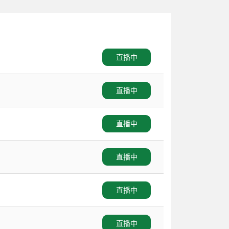
直播中
直播中
直播中
直播中
直播中
直播中