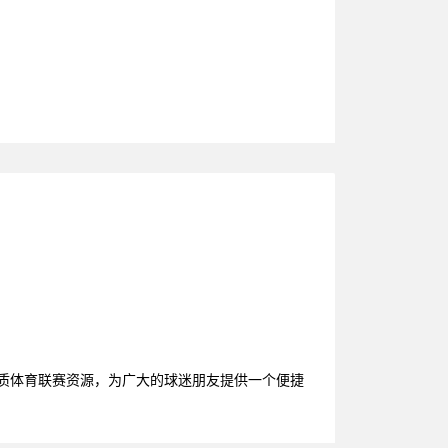
优质体育联赛资源，为广大的球迷朋友提供一个便捷