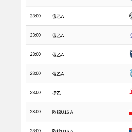
23:00
俄乙A
23:00
俄乙A
23:00
俄乙A
23:00
俄乙A
23:00
捷乙
23:00
欧锦U16 A
23:00
欧锦U16 A