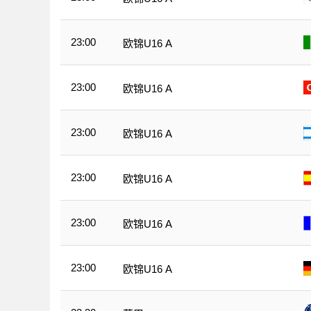
23:00
欧锦U16 A
23:00
欧锦U16 A
23:00
欧锦U16 A
23:00
欧锦U16 A
23:00
欧锦U16 A
23:00
欧锦U16 A