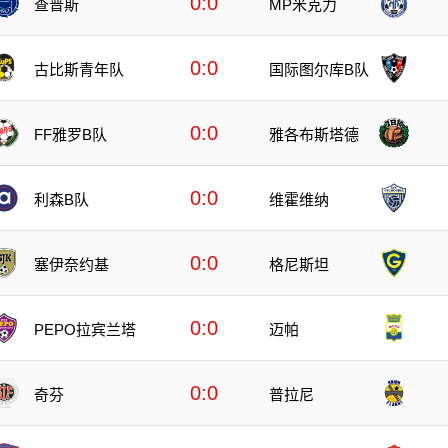
0:0
查普斯
MP米克力
0:0
古比斯青年队
国际图尔库B队
0:0
FF雅罗B队
雅各布斯塔德
0:0
利森B队
维霍维纳
0:0
塞伊奈约基
格尼斯坦
0:0
PEPO拉宾兰塔
迈帕
0:0
奇芬
普拉尼