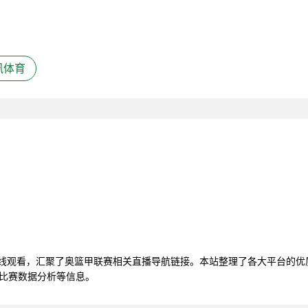
讯体育
在线观看，汇聚了奥篮甲联赛相关直播导航链接。本站整理了各大平台的
、比赛数据分析等信息。