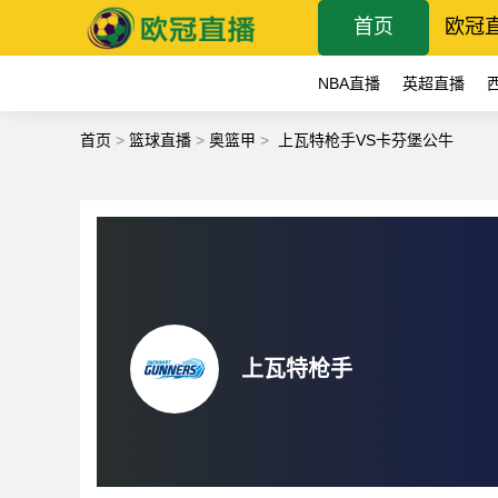
首页
欧冠
NBA直播
英超直播
首页
>
篮球直播
>
奥篮甲
>
上瓦特枪手VS卡芬堡公牛
上瓦特枪手