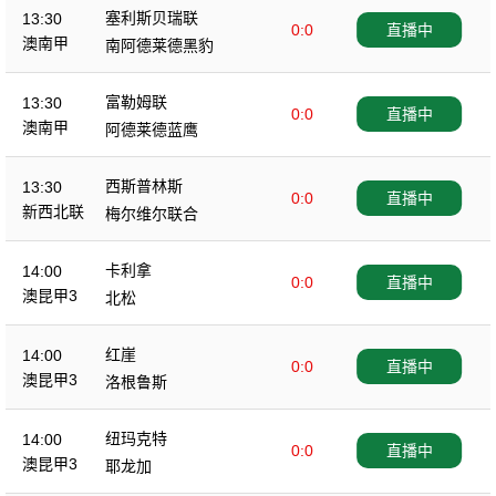
塞利斯贝瑞联
13:30
0:0
直播中
澳南甲
南阿德莱德黑豹
富勒姆联
13:30
0:0
直播中
澳南甲
阿德莱德蓝鹰
西斯普林斯
13:30
0:0
直播中
新西北联
梅尔维尔联合
卡利拿
14:00
0:0
直播中
澳昆甲3
北松
红崖
14:00
0:0
直播中
澳昆甲3
洛根鲁斯
纽玛克特
14:00
0:0
直播中
澳昆甲3
耶龙加