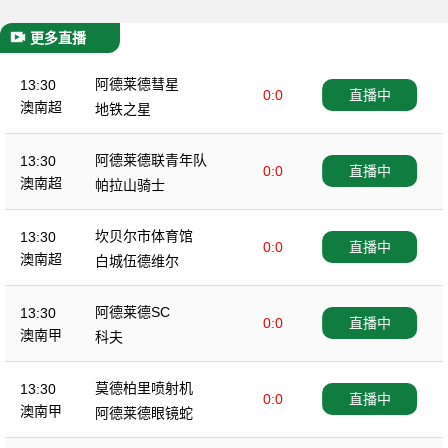
更多直播
阿德莱德彗星
13:30
0:0
直播中
澳南超
地铁之星
阿德莱德联青年队
13:30
0:0
直播中
澳南超
帕拉山骑士
坎贝尔市体育馆
13:30
0:0
直播中
澳南超
白城伍德维尔
阿德莱德SC
13:30
0:0
直播中
澳南甲
科夫
莫德柏里喷射机
13:30
0:0
直播中
澳南甲
阿德莱德眼镜蛇