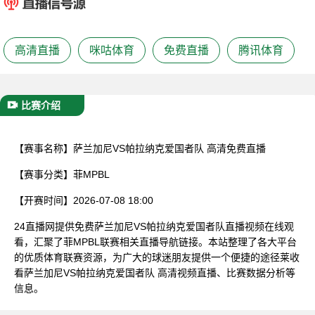
已结束
高清直播
咪咕体育
免费直播
腾讯体育
比赛介绍
【赛事名称】
萨兰加尼VS帕拉纳克爱国者队 高清免费直播
【赛事分类】
菲MPBL
【开赛时间】
2026-07-08 18:00
24直播网提供免费萨兰加尼VS帕拉纳克爱国者队直播视频在线观
看，汇聚了菲MPBL联赛相关直播导航链接。本站整理了各大平台
的优质体育联赛资源，为广大的球迷朋友提供一个便捷的途径莱收
看萨兰加尼VS帕拉纳克爱国者队 高清视频直播、比赛数据分析等
信息。