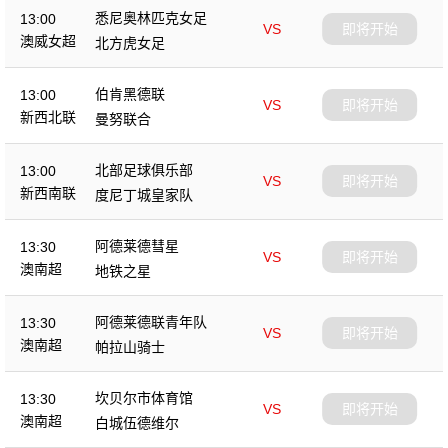
悉尼奥林匹克女足
13:00
VS
即将开始
澳威女超
北方虎女足
伯肯黑德联
13:00
VS
即将开始
新西北联
曼努联合
北部足球俱乐部
13:00
VS
即将开始
新西南联
度尼丁城皇家队
阿德莱德彗星
13:30
VS
即将开始
澳南超
地铁之星
阿德莱德联青年队
13:30
VS
即将开始
澳南超
帕拉山骑士
坎贝尔市体育馆
13:30
VS
即将开始
澳南超
白城伍德维尔