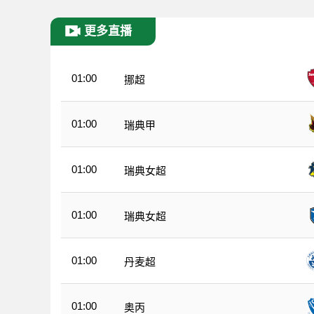
更多直播
01:00
挪超
01:00
瑞典甲
01:00
瑞典女超
01:00
瑞典女超
01:00
丹麦超
01:00
奥丙