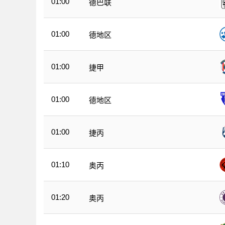
01:00
德巴联
01:00
德地区
01:00
捷甲
01:00
德地区
01:00
捷丙
01:10
奥丙
01:20
奥丙