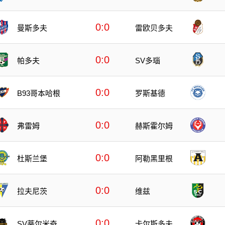
0:0
曼斯多夫
雷欧贝多夫
0:0
帕多夫
SV多瑙
0:0
B93哥本哈根
罗斯基德
0:0
弗雷姆
赫斯霍尔姆
0:0
杜斯兰堡
阿勒黑里根
0:0
拉夫尼茨
维兹
0:0
SV蒂尔米奇
卡尔斯多夫