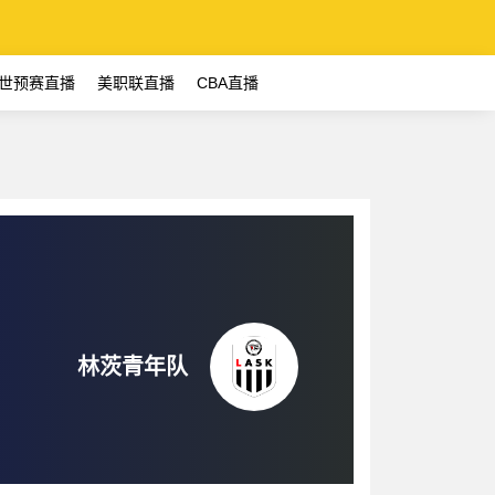
世预赛直播
美职联直播
CBA直播
林茨青年队