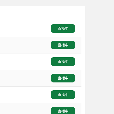
直播中
直播中
直播中
直播中
直播中
直播中