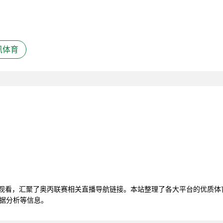
讯体育
线观看，汇聚了奥丙联赛相关直播导航链接。本站整理了各大平台的优质
数据分析等信息。