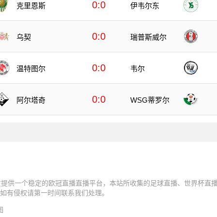
0:0
克里恩斯
伊韦尔东
0:0
乌契
瑞普斯威尔
0:0
温特图尔
韦尔
0:0
阿尔塔奇
WSG蒂罗尔
友提供一个稳定的欧冠直播直播平台，本站所收集的足球直播、世界杯直播
如有侵权请第一时间联系我们处理。
图