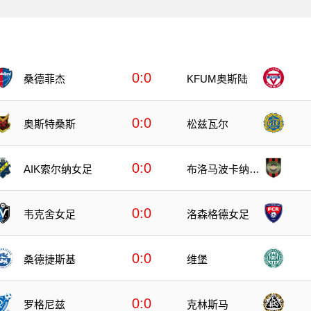
0:0
桑德菲杰
KFUM奥斯陆
0:0
奥斯特桑斯
松兹瓦尔
0:0
AIK索尔纳女足
布洛马波卡纳女
足
0:0
韦克舍女足
洛森格德女足
0:0
桑德捷斯基
维堡
0:0
罗格尼兹
克林斯马