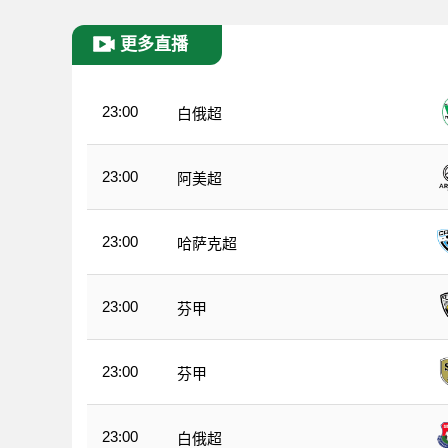
更多直播
23:00
白俄超
23:00
阿美超
23:00
哈萨克超
23:00
芬甲
23:00
芬甲
23:00
白俄超