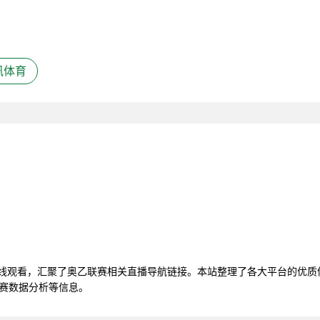
讯体育
在线观看，汇聚了奥乙联赛相关直播导航链接。本站整理了各大平台的优
比赛数据分析等信息。