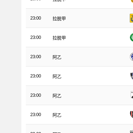
23:00
拉脱甲
23:00
拉脱甲
23:00
阿乙
23:00
阿乙
23:00
阿乙
23:00
阿乙