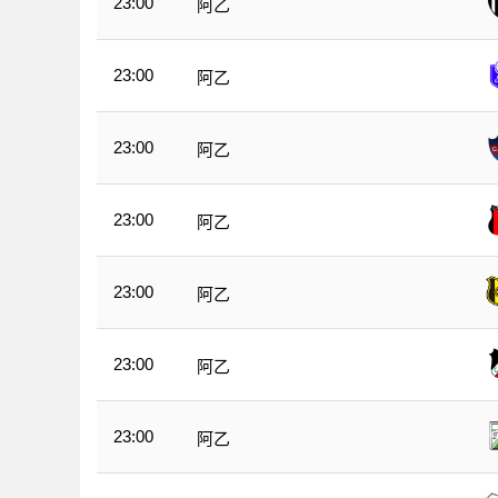
23:00
阿乙
23:00
阿乙
23:00
阿乙
23:00
阿乙
23:00
阿乙
23:00
阿乙
23:00
阿乙