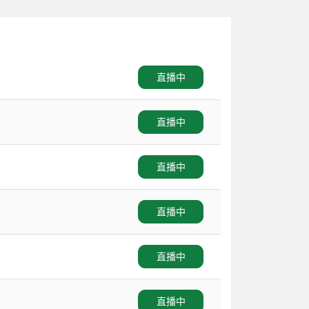
直播中
直播中
直播中
直播中
直播中
直播中