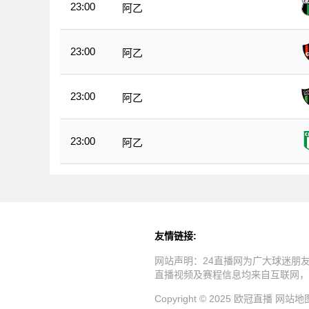
23:00
阿乙
23:00
阿乙
23:00
阿乙
23:00
阿乙
友情链接:
网站声明：24直播网为广大球迷朋
直播视频及赛程信息均来自互联网，
Copyright © 2025 欧冠直播
网站地