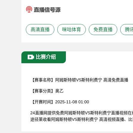
高清直播
咪咕体育
免费直播
腾
比赛介绍
【赛事名称】
阿姆斯特顿VS斯特利费宁 高清免费直播
【赛事分类】
奥乙
【开赛时间】
2025-11-08 01:00
24直播网提供免费阿姆斯特顿VS斯特利费宁直播视频
途径莱收看阿姆斯特顿VS斯特利费宁 高清视频直播、