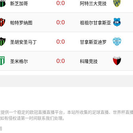
0:0
新芝加哥
阿特兰大竞技
0:0
帕特罗纳图
祖祖尔甘拿斯亚
0:0
圣胡安圣马丁
甘拿斯亚迪罗
0:0
圣米格尔
科隆竞技
友提供一个稳定的欧冠直播直播平台，本站所收集的足球直播、世界杯直播
如有侵权请第一时间联系我们处理。
图