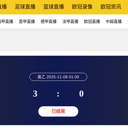
直播
足球直播
篮球直播
欧冠录像
欧冠资讯
西甲直播
意甲直播
德甲直播
法甲直播
欧冠直播
中超直播
奥乙
2025-11-08 01:00
3
:
0
已结束