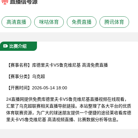
已结束
高清直播
咪咕体育
免费直播
腾讯体育
比赛介绍
【赛事名称】
库德里夫卡VS鲁克维尼基 高清免费直播
【赛事分类】
乌克超
【开赛时间】
2026-05-14 18:00
24直播网提供免费库德里夫卡VS鲁克维尼基直播视频在线观看，
汇聚了乌克超联赛相关直播导航链接。本站整理了各大平台的优质
体育联赛资源，为广大的球迷朋友提供一个便捷的途径莱收看库德
里夫卡VS鲁克维尼基 高清视频直播、比赛数据分析等信息。