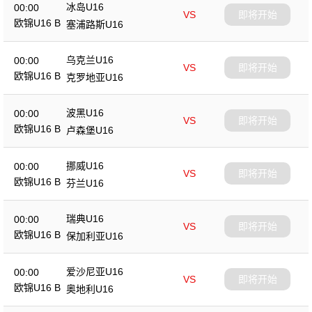
冰岛U16
00:00
VS
即将开始
欧锦U16 B
塞浦路斯U16
乌克兰U16
00:00
VS
即将开始
欧锦U16 B
克罗地亚U16
波黑U16
00:00
VS
即将开始
欧锦U16 B
卢森堡U16
挪威U16
00:00
VS
即将开始
欧锦U16 B
芬兰U16
瑞典U16
00:00
VS
即将开始
欧锦U16 B
保加利亚U16
爱沙尼亚U16
00:00
VS
即将开始
欧锦U16 B
奥地利U16