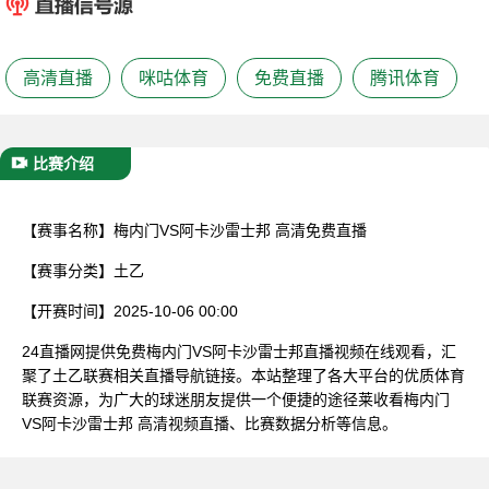
已结束
高清直播
咪咕体育
免费直播
腾讯体育
比赛介绍
【赛事名称】
梅内门VS阿卡沙雷士邦 高清免费直播
【赛事分类】
土乙
【开赛时间】
2025-10-06 00:00
24直播网提供免费梅内门VS阿卡沙雷士邦直播视频在线观看，汇
聚了土乙联赛相关直播导航链接。本站整理了各大平台的优质体育
联赛资源，为广大的球迷朋友提供一个便捷的途径莱收看梅内门
VS阿卡沙雷士邦 高清视频直播、比赛数据分析等信息。