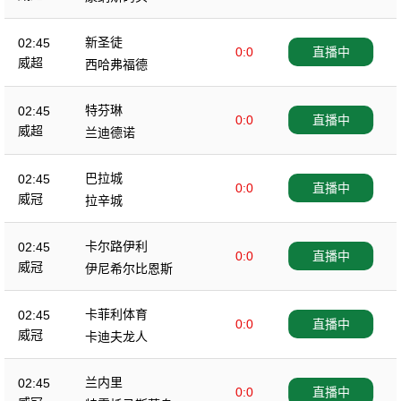
新圣徒
02:45
0:0
直播中
威超
西哈弗福德
特芬琳
02:45
0:0
直播中
威超
兰迪德诺
巴拉城
02:45
0:0
直播中
威冠
拉辛城
卡尔路伊利
02:45
0:0
直播中
威冠
伊尼希尔比恩斯
卡菲利体育
02:45
0:0
直播中
威冠
卡迪夫龙人
兰内里
02:45
0:0
直播中