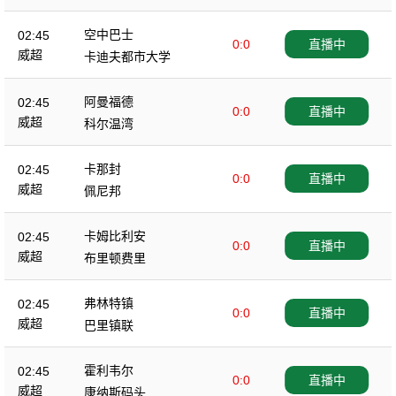
空中巴士
02:45
0:0
直播中
威超
卡迪夫都市大学
阿曼福德
02:45
0:0
直播中
威超
科尔温湾
卡那封
02:45
0:0
直播中
威超
佩尼邦
卡姆比利安
02:45
0:0
直播中
威超
布里顿费里
弗林特镇
02:45
0:0
直播中
威超
巴里镇联
霍利韦尔
02:45
0:0
直播中
威超
康纳斯码头