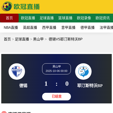
首页
欧冠直播
足球直播
篮球直播
欧冠录像
欧冠资讯
NBA直播
英超直播
西甲直播
意甲直播
德甲直播
法甲直
首页
>
足球直播
>
黑山甲
>
德锡VS耶汀斯特沃BP
黑山甲
2025-10-06 00:00
1
:
0
德锡
耶汀斯特