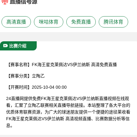
已结束
高清直播
咪咕体育
免费直播
腾讯体育
比赛介绍
【赛事名称】
FK海王星克莱佩达VS伊兰纳斯 高清免费直播
【赛事分类】
立陶乙
【开赛时间】
2025-10-04 00:00
24直播网提供免费FK海王星克莱佩达VS伊兰纳斯直播视频在线观
看，汇聚了立陶乙联赛相关直播导航链接。本站整理了各大平台的
优质体育联赛资源，为广大的球迷朋友提供一个便捷的途径莱收看
FK海王星克莱佩达VS伊兰纳斯 高清视频直播、比赛数据分析等信
息。