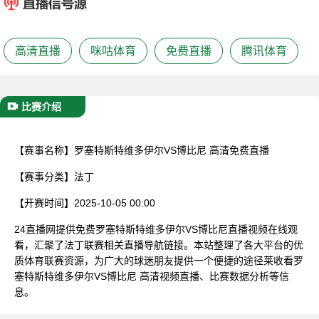
已结束
高清直播
咪咕体育
免费直播
腾讯体育
比赛介绍
【赛事名称】
罗塞特斯特维多伊尔VS博比尼 高清免费直播
【赛事分类】
法丁
【开赛时间】
2025-10-05 00:00
24直播网提供免费罗塞特斯特维多伊尔VS博比尼直播视频在线观
看，汇聚了法丁联赛相关直播导航链接。本站整理了各大平台的优
质体育联赛资源，为广大的球迷朋友提供一个便捷的途径莱收看罗
塞特斯特维多伊尔VS博比尼 高清视频直播、比赛数据分析等信
息。