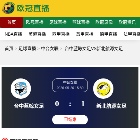
首页
欧冠直播
足球直播
篮球直播
欧冠录像
欧冠资讯
NBA直播
英超直播
西甲直播
意甲直播
德甲直播
法甲直
首页
>
足球直播
>
中台女联
>
台中蓝鲸女足VS新北航源女足
中台女联
2026-05-20 15:30
0
:
1
台中蓝鲸女足
新北航