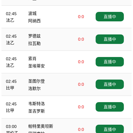
波城
02:45
0:0
直播中
法乙
阿纳西
罗德兹
02:45
0:0
直播中
法乙
拉瓦勒
索肖
02:45
0:0
直播中
法乙
圣埃蒂安
圣图尔登
02:45
0:0
直播中
比甲
洛默尔
韦斯特洛
02:45
0:0
直播中
比甲
圣吉罗斯
帕特里奥坦斯
03:00
0:0
直播中