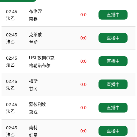
布洛涅
02:45
0:0
直播中
法乙
南锡
克莱蒙
02:45
0:0
直播中
法乙
兰斯
USL敦刻尔克
02:45
0:0
直播中
法乙
格勒诺布尔
梅斯
02:45
0:0
直播中
法乙
甘冈
蒙彼利埃
02:45
0:0
直播中
法乙
第戎
南特
02:45
0:0
直播中
法乙
红星