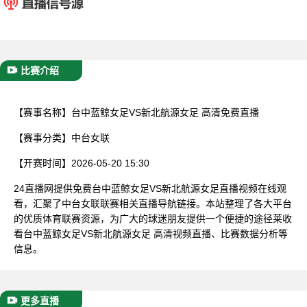
已结束
比赛介绍
【赛事名称】
台中蓝鲸女足VS新北航源女足 高清免费直播
【赛事分类】
中台女联
【开赛时间】
2026-05-20 15:30
24直播网提供免费台中蓝鲸女足VS新北航源女足直播视频在线观
看，汇聚了中台女联联赛相关直播导航链接。本站整理了各大平台
的优质体育联赛资源，为广大的球迷朋友提供一个便捷的途径莱收
看台中蓝鲸女足VS新北航源女足 高清视频直播、比赛数据分析等
信息。
更多直播