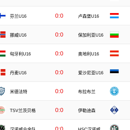
0:0
芬兰U16
卢森堡U16
0:0
挪威U16
保加利亚U16
0:0
匈牙利U16
奥地利U16
0:0
丹麦U16
爱沙尼亚U16
0:0
米德法特
布拉布兰
0:0
TSV兰茨贝格
伊勒迪森
0:0
HSC汉诺威
汉诺威业余队