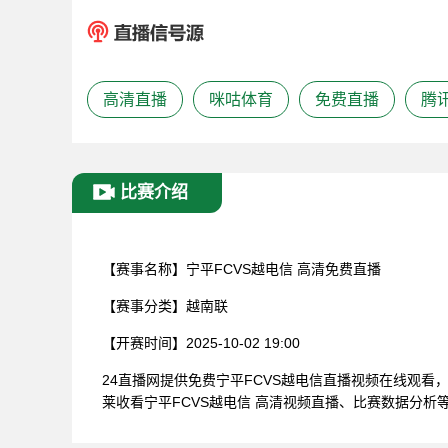
高清直播
咪咕体育
免费直播
腾
比赛介绍
【赛事名称】
宁平FCVS越电信 高清免费直播
【赛事分类】
越南联
【开赛时间】
2025-10-02 19:00
24直播网提供免费宁平FCVS越电信直播视频在线观
莱收看宁平FCVS越电信 高清视频直播、比赛数据分析