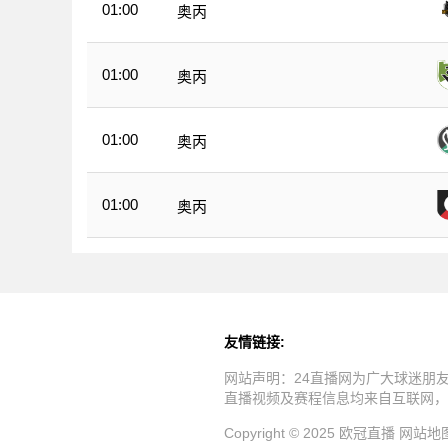
01:00
奥丙
01:00
奥丙
01:00
奥丙
01:00
奥丙
友情链接:
网站声明：24直播网为广大球迷朋
直播视频及赛程信息均来自互联网，
Copyright © 2025 欧冠直播
网站地