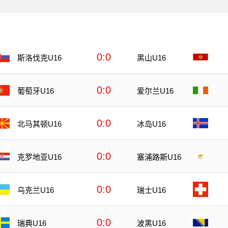
0:0
斯洛伐克U16
黑山U16
0:0
葡萄牙U16
爱尔兰U16
0:0
北马其顿U16
冰岛U16
0:0
克罗地亚U16
塞浦路斯U16
0:0
乌克兰U16
瑞士U16
0:0
瑞典U16
波黑U16