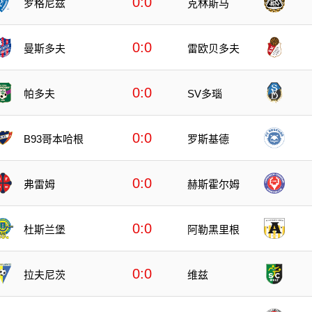
0:0
罗格尼兹
克林斯马
0:0
曼斯多夫
雷欧贝多夫
0:0
帕多夫
SV多瑙
0:0
B93哥本哈根
罗斯基德
0:0
弗雷姆
赫斯霍尔姆
0:0
杜斯兰堡
阿勒黑里根
0:0
拉夫尼茨
维兹