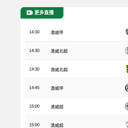
更多直播
14:30
澳威甲
14:30
澳威北超
14:30
澳威北超
14:45
澳威甲
15:00
澳威超
15:00
澳威超