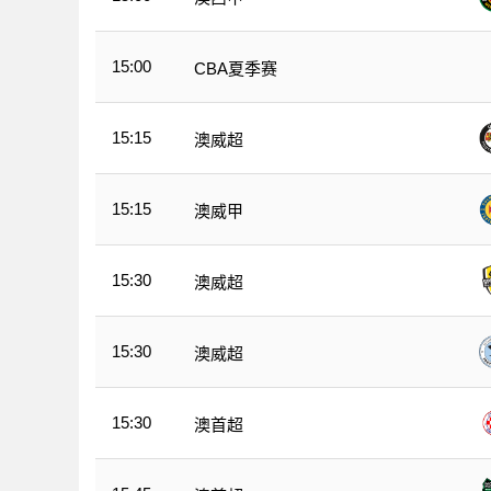
15:00
CBA夏季赛
15:15
澳威超
15:15
澳威甲
15:30
澳威超
15:30
澳威超
15:30
澳首超