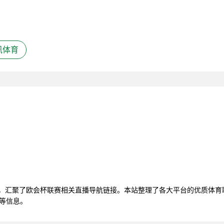
讯体育
看，汇聚了欧会杯联赛相关直播导航链接。本站整理了各大平台的优质体
析等信息。