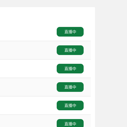
直播中
直播中
直播中
直播中
直播中
直播中