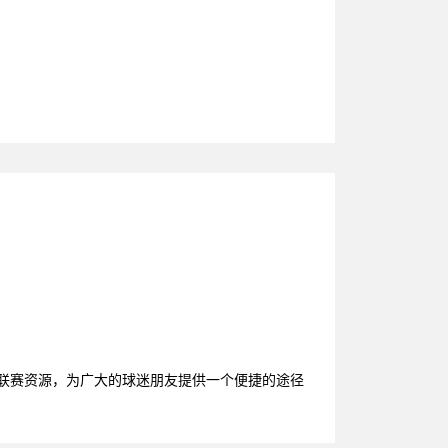
育联赛资源，为广大的球迷朋友提供一个便捷的途径