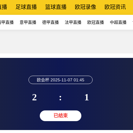
直播
足球直播
篮球直播
欧冠录像
欧冠资讯
西甲直播
意甲直播
德甲直播
法甲直播
欧冠直播
中超直播
欧会杯
2025-11-07 01:45
2
:
1
已结束