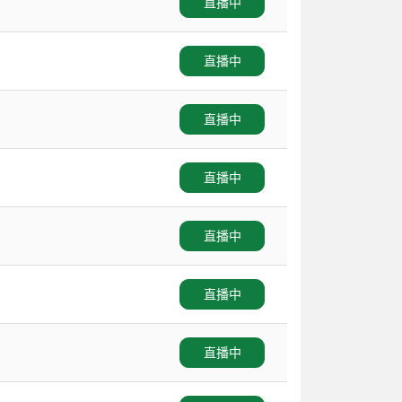
直播中
直播中
直播中
直播中
直播中
直播中
直播中