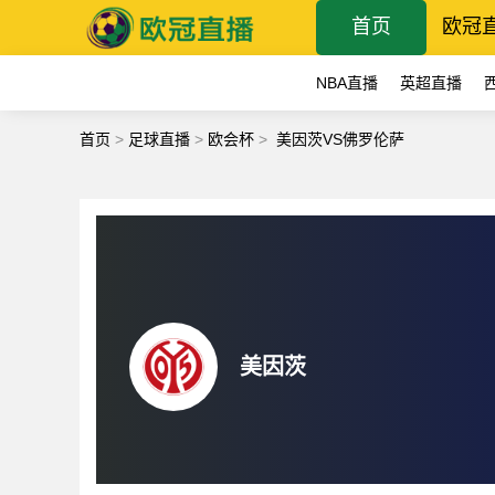
首页
欧冠
NBA直播
英超直播
首页
>
足球直播
>
欧会杯
>
美因茨VS佛罗伦萨
美因茨