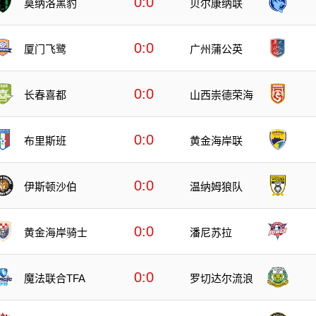
0:0
莫纳洛黑豹
贝尔康纳联
0:0
厦门飞鹭
广州蒲公英
0:0
长春喜都
山西崇德荣海
0:0
布里斯班
黄金海岸联
0:0
伊斯顿沙伯
温纳姆狼队
0:0
黄金海岸骑士
潘尼苏拉
0:0
魔法联合TFA
罗切达尔流浪