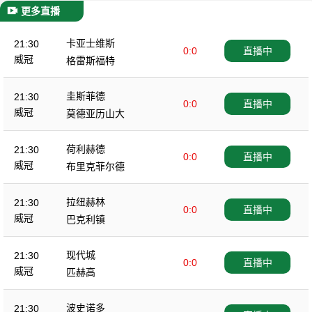
更多直播
卡亚士维斯
21:30
0:0
直播中
威冠
格雷斯福特
圭斯菲德
21:30
0:0
直播中
威冠
莫德亚历山大
荷利赫德
21:30
0:0
直播中
威冠
布里克菲尔德
拉纽赫林
21:30
0:0
直播中
威冠
巴克利镇
现代城
21:30
0:0
直播中
威冠
匹赫高
波史诺多
21:30