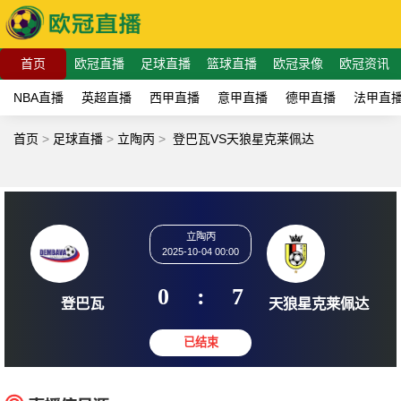
首页
欧冠直播
足球直播
篮球直播
欧冠录像
欧冠资讯
NBA直播
英超直播
西甲直播
意甲直播
德甲直播
法甲直
首页
>
足球直播
>
立陶丙
>
登巴瓦VS天狼星克莱佩达
立陶丙
2025-10-04 00:00
0
:
7
登巴瓦
天狼星克