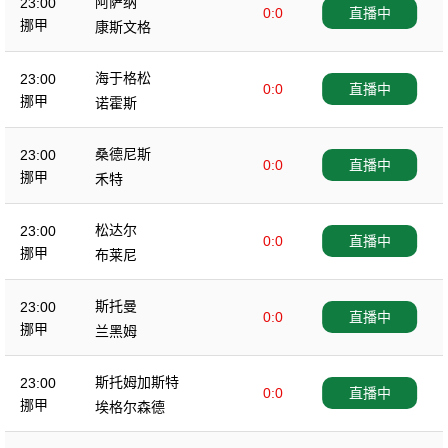
阿萨纳
23:00
0:0
直播中
挪甲
康斯文格
海于格松
23:00
0:0
直播中
挪甲
诺霍斯
桑德尼斯
23:00
0:0
直播中
挪甲
禾特
松达尔
23:00
0:0
直播中
挪甲
布莱尼
斯托曼
23:00
0:0
直播中
挪甲
兰黑姆
斯托姆加斯特
23:00
0:0
直播中
挪甲
埃格尔森德