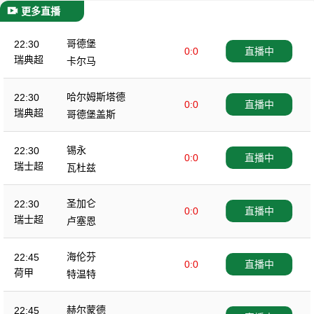
更多直播
哥德堡
22:30
0:0
直播中
瑞典超
卡尔马
哈尔姆斯塔德
22:30
0:0
直播中
瑞典超
哥德堡盖斯
锡永
22:30
0:0
直播中
瑞士超
瓦杜兹
圣加仑
22:30
0:0
直播中
瑞士超
卢塞恩
海伦芬
22:45
0:0
直播中
荷甲
特温特
赫尔蒙德
22:45