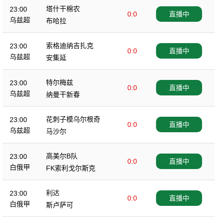
塔什干棉农
23:00
0:0
直播中
乌兹超
布哈拉
索格迪纳吉扎克
23:00
0:0
直播中
乌兹超
安集延
特尔梅兹
23:00
0:0
直播中
乌兹超
纳曼干新春
花刺子模乌尔根奇
23:00
0:0
直播中
乌兹超
马沙尔
高美尔B队
23:00
0:0
直播中
白俄甲
FK索利戈尔斯克
利达
23:00
0:0
直播中
白俄甲
斯卢萨可