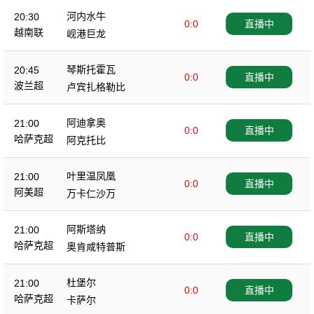
河内水牛
20:30
0:0
直播中
越南联
岘港巨龙
琴斯托霍瓦
20:45
0:0
直播中
波兰超
卢宾扎格勒比
阿迪拿奥
21:00
0:0
直播中
哈萨克超
阿克托比
叶里温凤凰
21:00
0:0
直播中
阿美超
万卡仁沙万
阿斯塔纳
21:00
0:0
直播中
哈萨克超
奥肯咸特普斯
杜堡尔
21:00
0:0
直播中
哈萨克超
卡萨尔