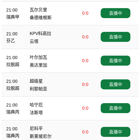
瓦尔贝里
21:00
0:0
直播中
瑞典甲
桑德维根斯
KPV科高拉
21:00
0:0
直播中
芬乙
云塔
叶尔加瓦
21:00
0:0
直播中
拉脱超
奥达里加
超级星
21:00
0:0
直播中
拉脱超
利耶帕亚
哈宁厄
21:00
0:0
直播中
瑞典丙
法斯塔
尼科平
21:00
0:0
直播中
瑞典丙
斯莱坡尼尔