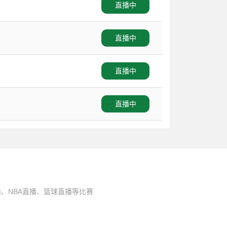
直播中
直播中
直播中
直播中
、NBA直播、篮球直播等比赛