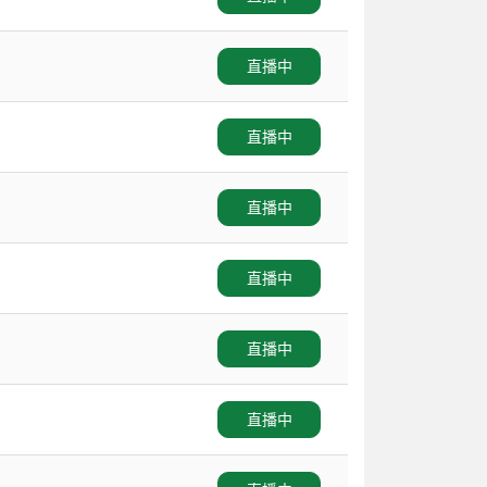
直播中
直播中
直播中
直播中
直播中
直播中