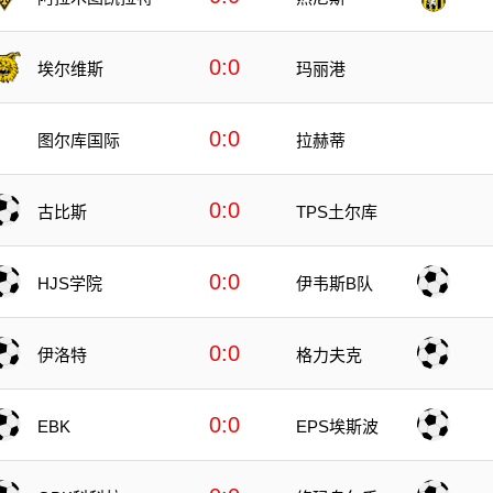
0:0
埃尔维斯
玛丽港
0:0
图尔库国际
拉赫蒂
0:0
古比斯
TPS土尔库
0:0
HJS学院
伊韦斯B队
0:0
伊洛特
格力夫克
0:0
EBK
EPS埃斯波