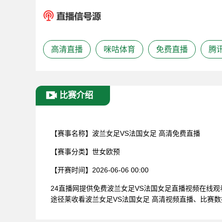
高清直播
咪咕体育
免费直播
腾
比赛介绍
【赛事名称】
波兰女足VS法国女足 高清免费直播
【赛事分类】
世女欧预
【开赛时间】
2026-06-06 00:00
24直播网提供免费波兰女足VS法国女足直播视频在线
途径莱收看波兰女足VS法国女足 高清视频直播、比赛