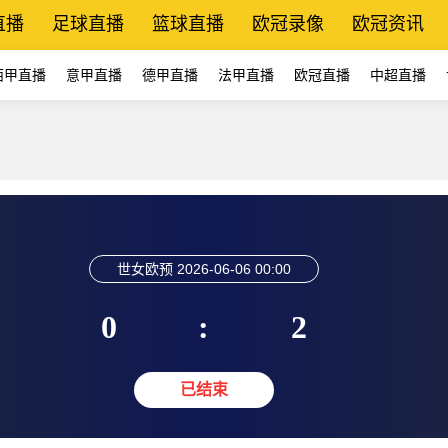
直播
足球直播
篮球直播
欧冠录像
欧冠资讯
西甲直播
意甲直播
德甲直播
法甲直播
欧冠直播
中超直播
世女欧预
2026-06-06 00:00
0
:
2
已结束