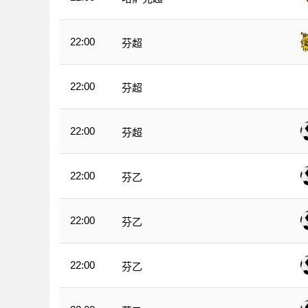
22:00
芬超
22:00
芬超
22:00
芬超
22:00
芬乙
22:00
芬乙
22:00
芬乙