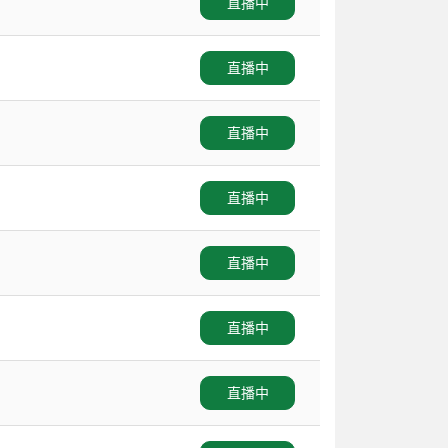
直播中
直播中
直播中
直播中
直播中
直播中
直播中