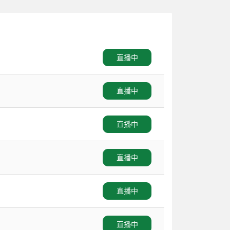
直播中
直播中
直播中
直播中
直播中
直播中