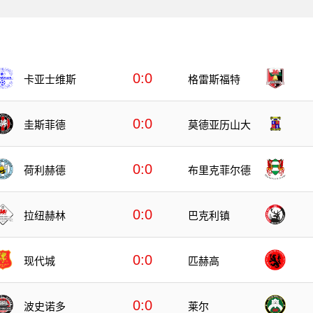
0:0
卡亚士维斯
格雷斯福特
0:0
圭斯菲德
莫德亚历山大
0:0
荷利赫德
布里克菲尔德
0:0
拉纽赫林
巴克利镇
0:0
现代城
匹赫高
0:0
波史诺多
莱尔