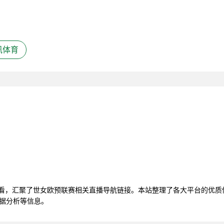
讯体育
观看，汇聚了世女欧预联赛相关直播导航链接。本站整理了各大平台的优
数据分析等信息。