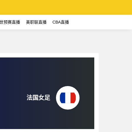
世预赛直播
美职联直播
CBA直播
法国女足