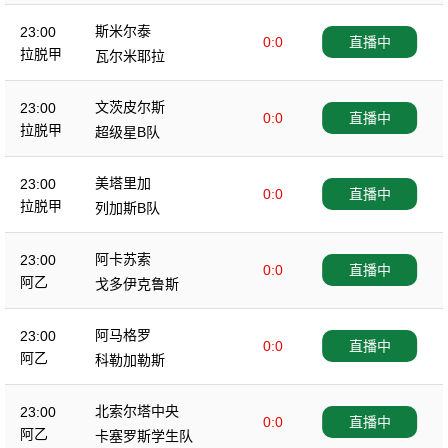
斯米尔泰
23:00
0:0
直播中
拉脱甲
瓦尔米耶拉
文茨皮尔斯
23:00
0:0
直播中
拉脱甲
超级星B队
美塔里加
23:00
0:0
直播中
拉脱甲
列加斯B队
阿卡苏索
23:00
0:0
直播中
阿乙
戈多伊克鲁斯
阿马格罗
23:00
0:0
直播中
阿乙
科勒加勒斯
北索尔塔中央
23:00
0:0
直播中
阿乙
卡塞罗斯学生队