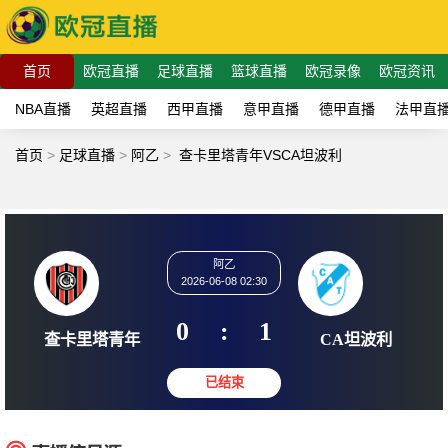
首页
欧冠直播
足球直播
篮球直播
欧冠录像
欧冠资讯
NBA直播
英超直播
西甲直播
意甲直播
德甲直播
法甲直
首页
>
足球直播
>
阿乙
>
查卡里塔青年VSCA坦波利
阿乙
2026-06-08 02:30
0
:
1
查卡里塔青年
CA坦