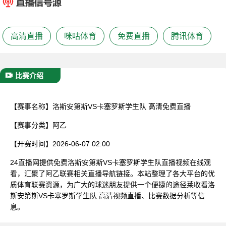
已结束
高清直播
咪咕体育
免费直播
腾讯体育
比赛介绍
【赛事名称】
洛斯安第斯VS卡塞罗斯学生队 高清免费直播
【赛事分类】
阿乙
【开赛时间】
2026-06-07 02:00
24直播网提供免费洛斯安第斯VS卡塞罗斯学生队直播视频在线观
看，汇聚了阿乙联赛相关直播导航链接。本站整理了各大平台的优
质体育联赛资源，为广大的球迷朋友提供一个便捷的途径莱收看洛
斯安第斯VS卡塞罗斯学生队 高清视频直播、比赛数据分析等信
息。