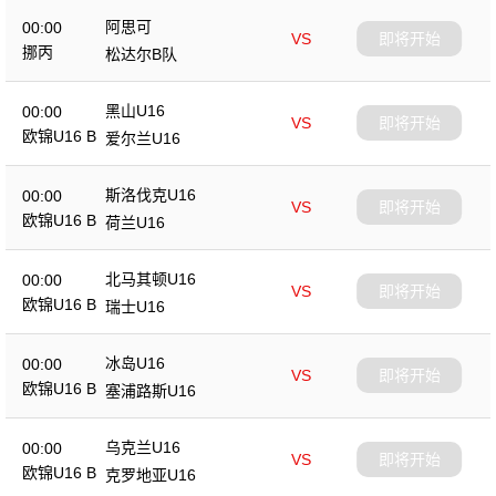
阿思可
00:00
VS
即将开始
挪丙
松达尔B队
黑山U16
00:00
VS
即将开始
欧锦U16 B
爱尔兰U16
斯洛伐克U16
00:00
VS
即将开始
欧锦U16 B
荷兰U16
北马其顿U16
00:00
VS
即将开始
欧锦U16 B
瑞士U16
冰岛U16
00:00
VS
即将开始
欧锦U16 B
塞浦路斯U16
乌克兰U16
00:00
VS
即将开始
欧锦U16 B
克罗地亚U16