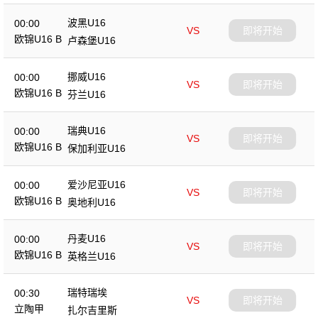
波黑U16
00:00
VS
即将开始
欧锦U16 B
卢森堡U16
挪威U16
00:00
VS
即将开始
欧锦U16 B
芬兰U16
瑞典U16
00:00
VS
即将开始
欧锦U16 B
保加利亚U16
爱沙尼亚U16
00:00
VS
即将开始
欧锦U16 B
奥地利U16
丹麦U16
00:00
VS
即将开始
欧锦U16 B
英格兰U16
瑞特瑞埃
00:30
VS
即将开始
立陶甲
扎尔吉里斯