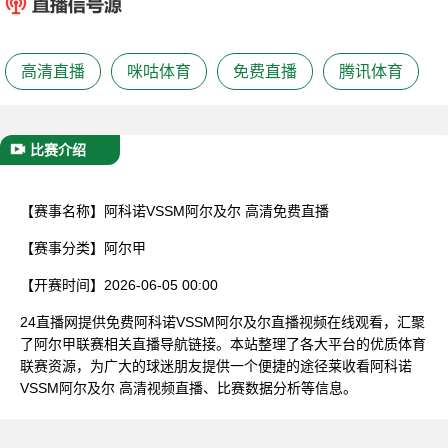
已结束
高清直播
咪咕体育
免费直播
腾讯体育
比赛介绍
【赛事名称】
阿科诺VSSM阿尔及尔 高清免费直播
【赛事分类】
阿尔甲
【开赛时间】
2026-06-05 00:00
24直播网提供免费阿科诺VSSM阿尔及尔直播视频在线观看，汇聚
了阿尔甲联赛相关直播导航链接。本站整理了各大平台的优质体育
联赛资源，为广大的球迷朋友提供一个便捷的途径莱收看阿科诺
VSSM阿尔及尔 高清视频直播、比赛数据分析等信息。