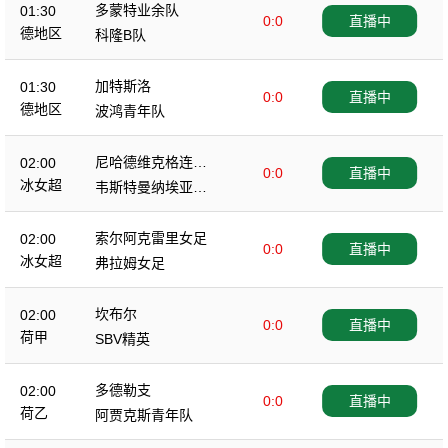
多蒙特业余队
01:30
0:0
直播中
德地区
科隆B队
加特斯洛
01:30
0:0
直播中
德地区
波鸿青年队
尼哈德维克格连戴
02:00
0:0
直播中
域克女足
冰女超
韦斯特曼纳埃亚尔
女足
索尔阿克雷里女足
02:00
0:0
直播中
冰女超
弗拉姆女足
坎布尔
02:00
0:0
直播中
荷甲
SBV精英
多德勒支
02:00
0:0
直播中
荷乙
阿贾克斯青年队