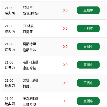
尼科平
21:00
0:0
直播中
瑞典丙
斯莱坡尼尔
FF林度
21:00
0:0
直播中
瑞典丙
菲提亚
阿斯特里
21:00
0:0
直播中
瑞典丙
拖斯兰达
达斯托普斯
21:00
0:0
直播中
瑞典丙
康加哈拉
戈塔巴克斯
21:00
0:0
直播中
瑞典丙
柯维丁
庄森利特斯
21:00
0:0
直播中
瑞典丙
兰维特IS