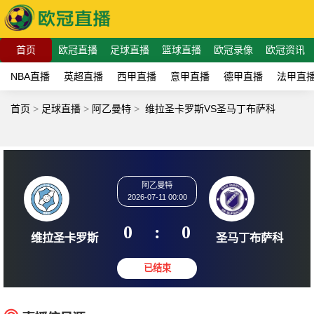
首页
欧冠直播
足球直播
篮球直播
欧冠录像
欧冠资讯
NBA直播
英超直播
西甲直播
意甲直播
德甲直播
法甲直
首页
>
足球直播
>
阿乙曼特
>
维拉圣卡罗斯VS圣马丁布萨科
阿乙曼特
2026-07-11 00:00
0
:
0
维拉圣卡罗斯
圣马丁