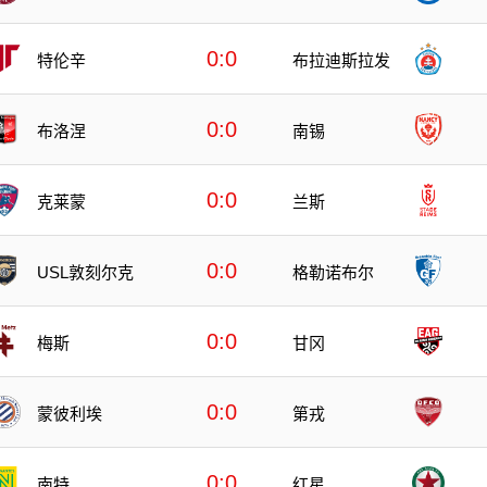
0:0
特伦辛
布拉迪斯拉发
0:0
布洛涅
南锡
0:0
克莱蒙
兰斯
0:0
USL敦刻尔克
格勒诺布尔
0:0
梅斯
甘冈
0:0
蒙彼利埃
第戎
0:0
南特
红星