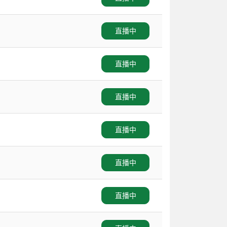
直播中
直播中
直播中
直播中
直播中
直播中