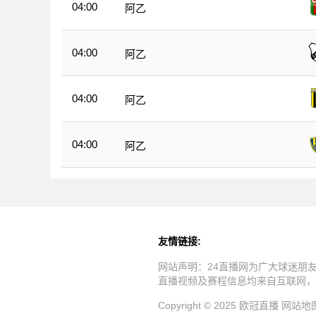
04:00
阿乙
04:00
阿乙
04:00
阿乙
04:00
阿乙
友情链接:
网站声明：24直播网为广大球迷朋
直播视频及赛程信息均来自互联网，
Copyright © 2025 欧冠直播
网站地