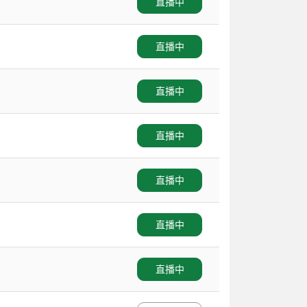
直播中
直播中
直播中
直播中
直播中
直播中
直播中