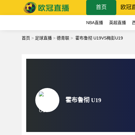
首页
欧冠
NBA直播
英超直播
首页
>
足球直播
>
德青联
>
霍布鲁彻 U19VS梅彭U19
霍布鲁彻 U19