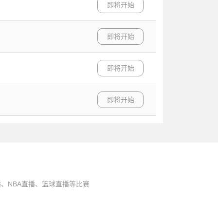
即将开始
即将开始
即将开始
即将开始
、NBA直播、篮球直播等比赛