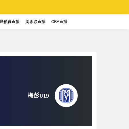
世预赛直播
美职联直播
CBA直播
梅彭U19