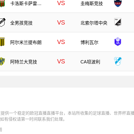
VS
卡洛斯卡萨雷斯
圭梅斯竞技
农业
VS
全男孩竞技
北索尔塔中央
VS
阿尔米兰提布朗
博利瓦尔
VS
阿特兰大竞技
CA坦波利
友提供一个稳定的欧冠直播直播平台，本站所收集的足球直播、世界杯直播
如有侵权请第一时间联系我们处理。
图