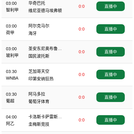
华奇巴托
03:00
0:0
直播中
智利甲
维尼亚德马埃弗顿
阿尔克马尔
03:00
0:0
直播中
荷甲
海牙
圣安东尼奥布鲁布
03:00
0:0
直播中
鲁
玻利甲
国民波托斯
芝加哥天空
03:30
0:0
直播中
WNBA
印第安纳狂热
阿马多拉
03:30
0:0
直播中
葡超
葡萄牙体育
卡洛斯卡萨雷斯农
04:00
0:0
直播中
业
阿乙
圭梅斯竞技