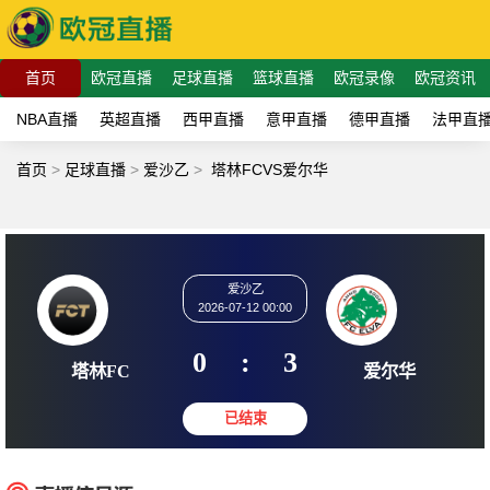
首页
欧冠直播
足球直播
篮球直播
欧冠录像
欧冠资讯
NBA直播
英超直播
西甲直播
意甲直播
德甲直播
法甲直
首页
>
足球直播
>
爱沙乙
>
塔林FCVS爱尔华
爱沙乙
2026-07-12 00:00
0
:
3
塔林FC
爱尔