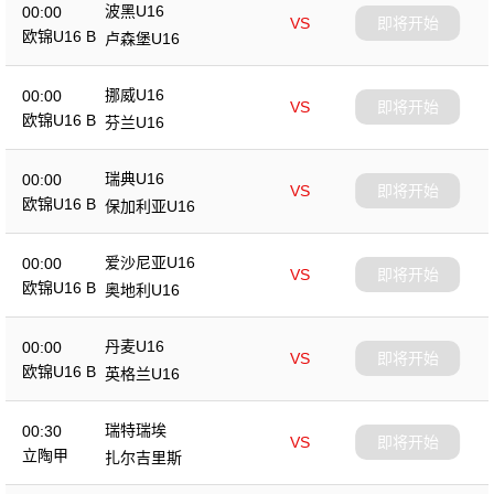
波黑U16
00:00
VS
即将开始
欧锦U16 B
卢森堡U16
挪威U16
00:00
VS
即将开始
欧锦U16 B
芬兰U16
瑞典U16
00:00
VS
即将开始
欧锦U16 B
保加利亚U16
爱沙尼亚U16
00:00
VS
即将开始
欧锦U16 B
奥地利U16
丹麦U16
00:00
VS
即将开始
欧锦U16 B
英格兰U16
瑞特瑞埃
00:30
VS
即将开始
立陶甲
扎尔吉里斯