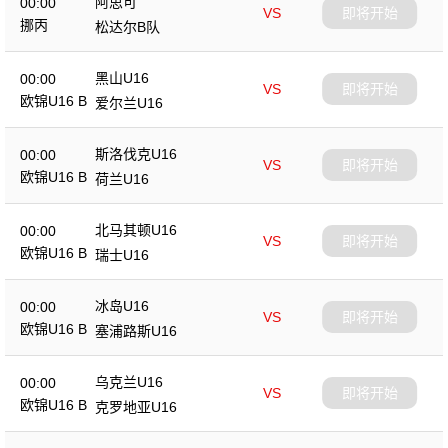
阿思可
00:00
VS
即将开始
挪丙
松达尔B队
黑山U16
00:00
VS
即将开始
欧锦U16 B
爱尔兰U16
斯洛伐克U16
00:00
VS
即将开始
欧锦U16 B
荷兰U16
北马其顿U16
00:00
VS
即将开始
欧锦U16 B
瑞士U16
冰岛U16
00:00
VS
即将开始
欧锦U16 B
塞浦路斯U16
乌克兰U16
00:00
VS
即将开始
欧锦U16 B
克罗地亚U16