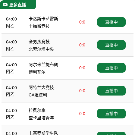
更多直播
卡洛斯卡萨雷斯农
04:00
0:0
直播中
业
阿乙
圭梅斯竞技
全男孩竞技
04:00
0:0
直播中
阿乙
北索尔塔中央
阿尔米兰提布朗
04:00
0:0
直播中
阿乙
博利瓦尔
阿特兰大竞技
04:00
0:0
直播中
阿乙
CA坦波利
拉费尔拿
04:00
0:0
直播中
阿乙
查卡里塔青年
卡塞罗斯学生队
04:00