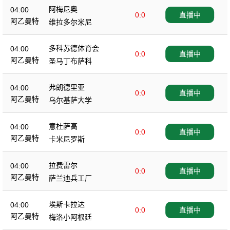
阿梅尼奥
04:00
0:0
直播中
阿乙曼特
维拉多尔米尼
多科苏德体育会
04:00
0:0
直播中
阿乙曼特
圣马丁布萨科
弗朗德里亚
04:00
0:0
直播中
阿乙曼特
乌尔基萨大学
意杜萨高
04:00
0:0
直播中
阿乙曼特
卡米尼罗斯
拉费雷尔
04:00
0:0
直播中
阿乙曼特
萨兰迪兵工厂
埃斯卡拉达
04:00
0:0
直播中
阿乙曼特
梅洛小阿根廷