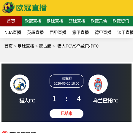
首页
欧冠直播
足球直播
篮球直播
欧冠录像
欧冠资讯
NBA直播
英超直播
西甲直播
意甲直播
德甲直播
法甲直
首页
>
足球直播
>
蒙古超
>
猎人FCVS乌兰巴托FC
蒙古超
2026-05-20 18:00
1
:
4
猎人FC
乌兰巴