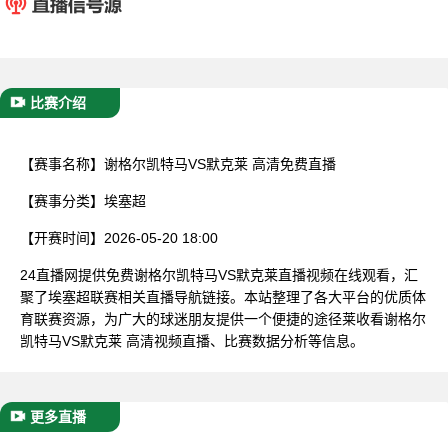
已结束
比赛介绍
【赛事名称】
谢格尔凯特马VS默克莱 高清免费直播
【赛事分类】
埃塞超
【开赛时间】
2026-05-20 18:00
24直播网提供免费谢格尔凯特马VS默克莱直播视频在线观看，汇
聚了埃塞超联赛相关直播导航链接。本站整理了各大平台的优质体
育联赛资源，为广大的球迷朋友提供一个便捷的途径莱收看谢格尔
凯特马VS默克莱 高清视频直播、比赛数据分析等信息。
更多直播