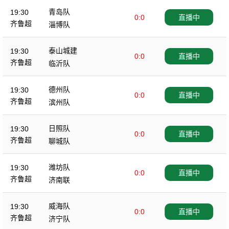
青岛队
19:30
0:0
直播中
齐鲁超
淄博队
泰山城建
19:30
0:0
直播中
齐鲁超
临沂队
德州队
19:30
0:0
直播中
齐鲁超
滨州队
日照队
19:30
0:0
直播中
齐鲁超
聊城队
潍坊队
19:30
0:0
直播中
齐鲁超
济南联
威海队
19:30
0:0
直播中
齐鲁超
济宁队