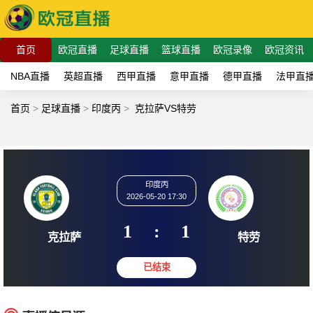
首页
欧冠直播
足球直播
篮球直播
欧冠录像
欧冠资讯
NBA直播
英超直播
西甲直播
意甲直播
德甲直播
法甲直
首页
>
足球直播
>
印度丙
>
克拉萨VS特劳
印度丙
2026-05-20 17:30
1
:
1
克拉萨
特