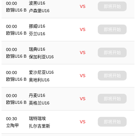
波黑U16
00:00
VS
即将开始
欧锦U16 B
卢森堡U16
挪威U16
00:00
VS
即将开始
欧锦U16 B
芬兰U16
瑞典U16
00:00
VS
即将开始
欧锦U16 B
保加利亚U16
爱沙尼亚U16
00:00
VS
即将开始
欧锦U16 B
奥地利U16
丹麦U16
00:00
VS
即将开始
欧锦U16 B
英格兰U16
瑞特瑞埃
00:30
VS
即将开始
立陶甲
扎尔吉里斯