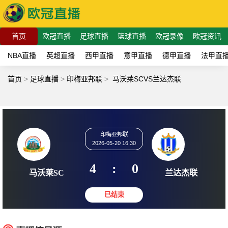
首页
欧冠直播
足球直播
篮球直播
欧冠录像
欧冠资讯
NBA直播
英超直播
西甲直播
意甲直播
德甲直播
法甲直
首页
>
足球直播
>
印梅亚邦联
>
马沃莱SCVS兰达杰联
印梅亚邦联
2026-05-20 16:30
4
:
0
马沃莱SC
兰达