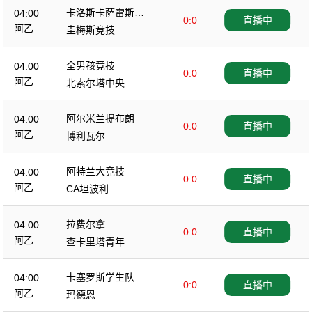
卡洛斯卡萨雷斯农
04:00
0:0
直播中
业
阿乙
圭梅斯竞技
全男孩竞技
04:00
0:0
直播中
阿乙
北索尔塔中央
阿尔米兰提布朗
04:00
0:0
直播中
阿乙
博利瓦尔
阿特兰大竞技
04:00
0:0
直播中
阿乙
CA坦波利
拉费尔拿
04:00
0:0
直播中
阿乙
查卡里塔青年
卡塞罗斯学生队
04:00
0:0
直播中
阿乙
玛德恩