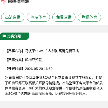
已结束
高清直播
咪咕体育
免费直播
腾讯体育
比赛介绍
【赛事名称】
马沃莱SCVS兰达杰联 高清免费直播
【赛事分类】
印梅亚邦联
【开赛时间】
2026-05-20 16:30
24直播网提供免费马沃莱SCVS兰达杰联直播视频在线观看，汇聚
了印梅亚邦联联赛相关直播导航链接。本站整理了各大平台的优质
体育联赛资源，为广大的球迷朋友提供一个便捷的途径莱收看马沃
莱SCVS兰达杰联 高清视频直播、比赛数据分析等信息。