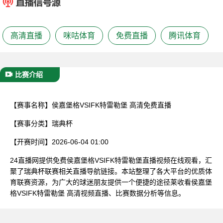
已结束
高清直播
咪咕体育
免费直播
腾讯体育
比赛介绍
【赛事名称】
侯嘉堡格VSIFK特雷勒堡 高清免费直播
【赛事分类】
瑞典杯
【开赛时间】
2026-06-04 01:00
24直播网提供免费侯嘉堡格VSIFK特雷勒堡直播视频在线观看，汇
聚了瑞典杯联赛相关直播导航链接。本站整理了各大平台的优质体
育联赛资源，为广大的球迷朋友提供一个便捷的途径莱收看侯嘉堡
格VSIFK特雷勒堡 高清视频直播、比赛数据分析等信息。