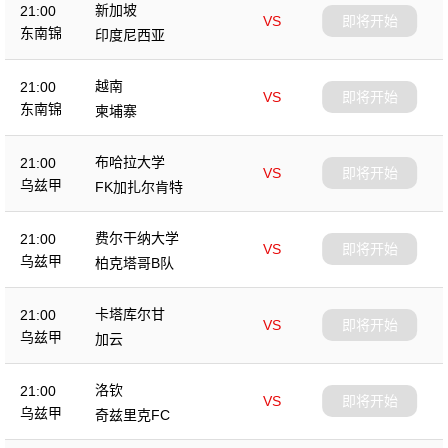
新加坡
21:00
VS
即将开始
东南锦
印度尼西亚
越南
21:00
VS
即将开始
东南锦
柬埔寨
布哈拉大学
21:00
VS
即将开始
乌兹甲
FK加扎尔肯特
费尔干纳大学
21:00
VS
即将开始
乌兹甲
柏克塔哥B队
卡塔库尔甘
21:00
VS
即将开始
乌兹甲
加云
洛钦
21:00
VS
即将开始
乌兹甲
奇兹里克FC