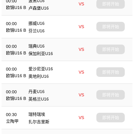
波黑U16
00:00
VS
即将开始
欧锦U16 B
卢森堡U16
挪威U16
00:00
VS
即将开始
欧锦U16 B
芬兰U16
瑞典U16
00:00
VS
即将开始
欧锦U16 B
保加利亚U16
爱沙尼亚U16
00:00
VS
即将开始
欧锦U16 B
奥地利U16
丹麦U16
00:00
VS
即将开始
欧锦U16 B
英格兰U16
瑞特瑞埃
00:30
VS
即将开始
立陶甲
扎尔吉里斯