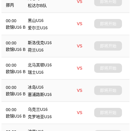
VS
即将开始
挪丙
松达尔B队
黑山U16
00:00
VS
即将开始
欧锦U16 B
爱尔兰U16
斯洛伐克U16
00:00
VS
即将开始
欧锦U16 B
荷兰U16
北马其顿U16
00:00
VS
即将开始
欧锦U16 B
瑞士U16
冰岛U16
00:00
VS
即将开始
欧锦U16 B
塞浦路斯U16
乌克兰U16
00:00
VS
即将开始
欧锦U16 B
克罗地亚U16