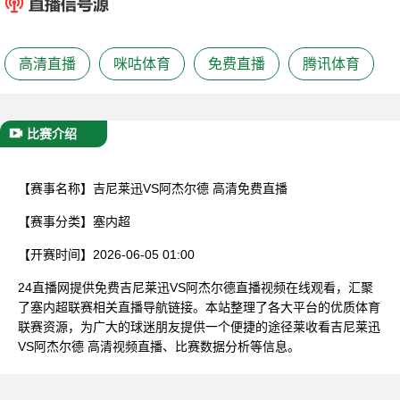
已结束
高清直播
咪咕体育
免费直播
腾讯体育
比赛介绍
【赛事名称】
吉尼莱迅VS阿杰尔德 高清免费直播
【赛事分类】
塞内超
【开赛时间】
2026-06-05 01:00
24直播网提供免费吉尼莱迅VS阿杰尔德直播视频在线观看，汇聚
了塞内超联赛相关直播导航链接。本站整理了各大平台的优质体育
联赛资源，为广大的球迷朋友提供一个便捷的途径莱收看吉尼莱迅
VS阿杰尔德 高清视频直播、比赛数据分析等信息。