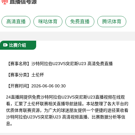
已结束
高清直播
咪咕体育
免费直播
腾讯体育
比赛介绍
【赛事名称】
沙特阿拉伯U23VS突尼斯U23 高清免费直播
【赛事分类】
土伦杯
【开赛时间】
2026-06-06 00:30
24直播网提供免费沙特阿拉伯U23VS突尼斯U23直播视频在线观
看，汇聚了土伦杯联赛相关直播导航链接。本站整理了各大平台的
优质体育联赛资源，为广大的球迷朋友提供一个便捷的途径莱收看
沙特阿拉伯U23VS突尼斯U23 高清视频直播、比赛数据分析等信
息。