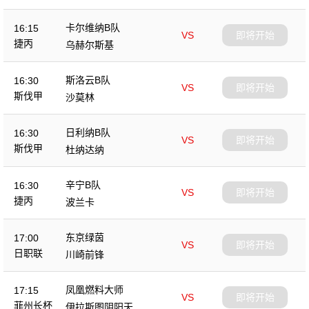
卡尔维纳B队
16:15
VS
即将开始
捷丙
乌赫尔斯基
斯洛云B队
16:30
VS
即将开始
斯伐甲
沙莫林
日利纳B队
16:30
VS
即将开始
斯伐甲
杜纳达纳
辛宁B队
16:30
VS
即将开始
捷丙
波兰卡
东京绿茵
17:00
VS
即将开始
日职联
川崎前锋
凤凰燃料大师
17:15
VS
即将开始
菲州长杯
伊拉斯图阴阳天