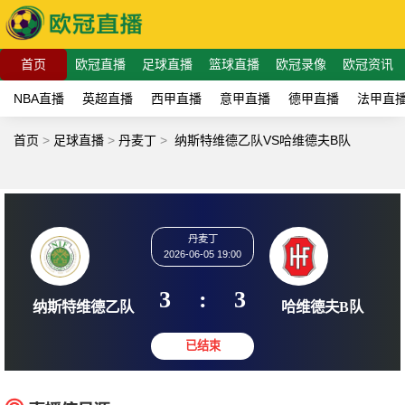
首页
欧冠直播
足球直播
篮球直播
欧冠录像
欧冠资讯
NBA直播
英超直播
西甲直播
意甲直播
德甲直播
法甲直
首页
>
足球直播
>
丹麦丁
>
纳斯特维德乙队VS哈维德夫B队
丹麦丁
2026-06-05 19:00
3
:
3
纳斯特维德乙队
哈维德