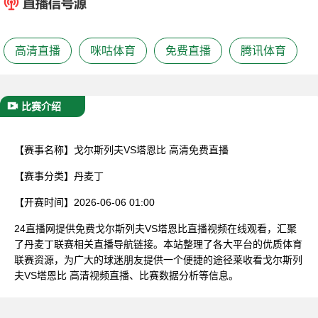
已结束
高清直播
咪咕体育
免费直播
腾讯体育
比赛介绍
【赛事名称】
戈尔斯列夫VS塔恩比 高清免费直播
【赛事分类】
丹麦丁
【开赛时间】
2026-06-06 01:00
24直播网提供免费戈尔斯列夫VS塔恩比直播视频在线观看，汇聚
了丹麦丁联赛相关直播导航链接。本站整理了各大平台的优质体育
联赛资源，为广大的球迷朋友提供一个便捷的途径莱收看戈尔斯列
夫VS塔恩比 高清视频直播、比赛数据分析等信息。