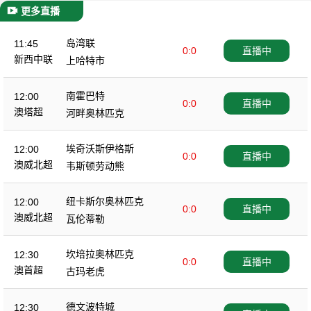
更多直播
岛湾联
11:45
0:0
直播中
新西中联
上哈特市
南霍巴特
12:00
0:0
直播中
澳塔超
河畔奥林匹克
埃奇沃斯伊格斯
12:00
0:0
直播中
澳威北超
韦斯顿劳动熊
纽卡斯尔奥林匹克
12:00
0:0
直播中
澳威北超
瓦伦蒂勒
坎培拉奥林匹克
12:30
0:0
直播中
澳首超
古玛老虎
德文波特城
12:30