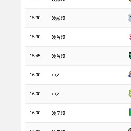
15:30
澳威超
15:30
澳首超
15:45
澳首超
16:00
中乙
16:00
中乙
16:00
澳昆超