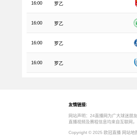
16:00
罗乙
16:00
罗乙
16:00
罗乙
16:00
罗乙
友情链接:
网站声明：24直播网为广大球迷朋
直播视频及赛程信息均来自互联网，
Copyright © 2025 欧冠直播
网站地