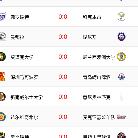
0:0
弗罗瑞特
科克本市
0:0
曼都拉
昆尼斯
0:0
莫道克大学
尼兰西澳洲大学
0:0
深圳马可波罗
青岛崂山啤酒
0:0
新南威尔士大学
悉尼奥林匹克
0:0
达尔维奇希尔
麦克亚瑟公羊队
0:0
思比瑞特
黑镇市足球俱乐