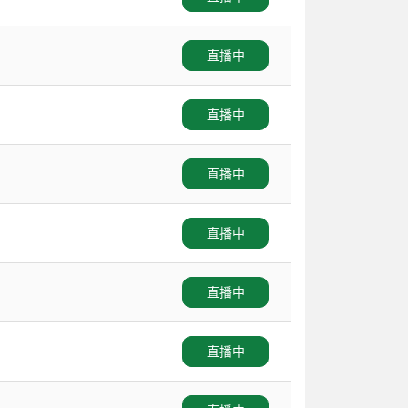
直播中
直播中
直播中
直播中
直播中
直播中