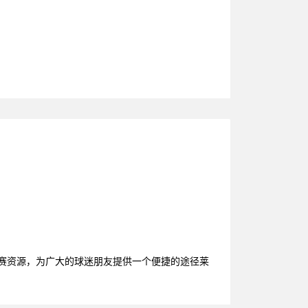
联赛资源，为广大的球迷朋友提供一个便捷的途径莱