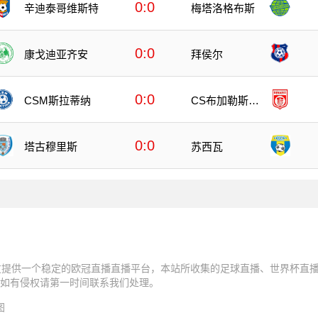
0:0
辛迪泰哥维斯特
梅塔洛格布斯
0:0
康戈迪亚齐安
拜侯尔
0:0
CSM斯拉蒂纳
CS布加勒斯特
迪纳摩
0:0
塔古穆里斯
苏西瓦
友提供一个稳定的欧冠直播直播平台，本站所收集的足球直播、世界杯直播
如有侵权请第一时间联系我们处理。
图