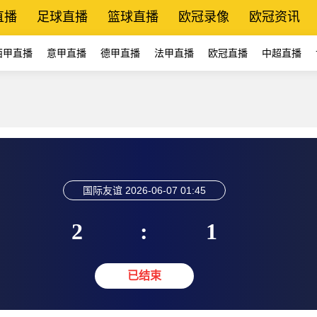
直播
足球直播
篮球直播
欧冠录像
欧冠资讯
西甲直播
意甲直播
德甲直播
法甲直播
欧冠直播
中超直播
国际友谊
2026-06-07 01:45
2
:
1
已结束