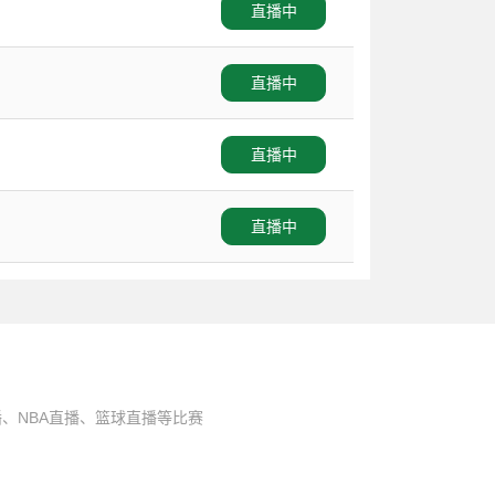
直播中
直播中
直播中
直播中
、NBA直播、篮球直播等比赛