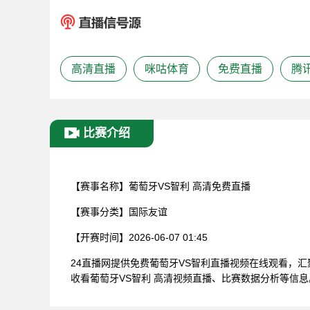
高清直播
咪咕体育
免费直播
腾
比赛介绍
【赛事名称】
葡萄牙VS智利 高清免费直播
【赛事分类】
国际友谊
【开赛时间】
2026-06-07 01:45
24直播网提供免费葡萄牙VS智利直播视频在线观看，
收看葡萄牙VS智利 高清视频直播、比赛数据分析等信息