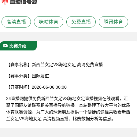
已结束
高清直播
咪咕体育
免费直播
腾讯体育
比赛介绍
【赛事名称】
新西兰女足VS海地女足 高清免费直播
【赛事分类】
国际友谊
【开赛时间】
2026-06-06 00:00
24直播网提供免费新西兰女足VS海地女足直播视频在线观看，汇
聚了国际友谊联赛相关直播导航链接。本站整理了各大平台的优质
体育联赛资源，为广大的球迷朋友提供一个便捷的途径莱收看新西
兰女足VS海地女足 高清视频直播、比赛数据分析等信息。