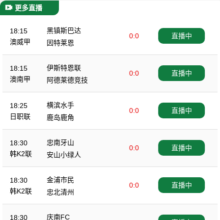
更多直播
黑镇斯巴达
18:15
0:0
直播中
澳威甲
因特莱恩
伊斯特恩联
18:15
0:0
直播中
澳南甲
阿德莱德竞技
横滨水手
18:25
0:0
直播中
日职联
鹿岛鹿角
忠南牙山
18:30
0:0
直播中
韩K2联
安山小绿人
金浦市民
18:30
0:0
直播中
韩K2联
忠北清州
庆南FC
18:30