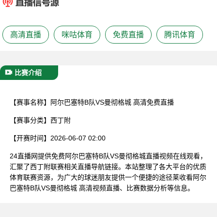
已结束
高清直播
咪咕体育
免费直播
腾讯体育
比赛介绍
【赛事名称】
阿尔巴塞特B队VS曼彻格城 高清免费直播
【赛事分类】
西丁附
【开赛时间】
2026-06-07 02:00
24直播网提供免费阿尔巴塞特B队VS曼彻格城直播视频在线观看，
汇聚了西丁附联赛相关直播导航链接。本站整理了各大平台的优质
体育联赛资源，为广大的球迷朋友提供一个便捷的途径莱收看阿尔
巴塞特B队VS曼彻格城 高清视频直播、比赛数据分析等信息。