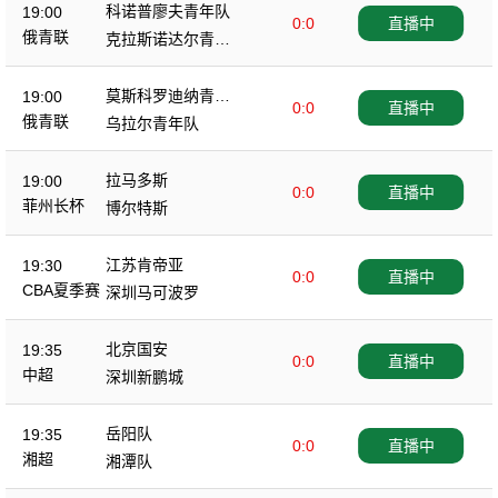
科诺普廖夫青年队
19:00
0:0
直播中
俄青联
克拉斯诺达尔青年
队
莫斯科罗迪纳青年
19:00
0:0
直播中
队
俄青联
乌拉尔青年队
拉马多斯
19:00
0:0
直播中
菲州长杯
博尔特斯
江苏肯帝亚
19:30
0:0
直播中
CBA夏季赛
深圳马可波罗
北京国安
19:35
0:0
直播中
中超
深圳新鹏城
岳阳队
19:35
0:0
直播中
湘超
湘潭队