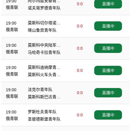
阿尔玛兹安泰青年
19:00
0:0
直播中
队
俄青联
诺夫哥罗德青年队
莫斯科切尔塔诺沃
19:00
0:0
直播中
青年队
俄青联
喀山鲁宾青年队
莫斯科中央陆军青
19:00
0:0
直播中
年队
俄青联
马哈奇卡拉青年队
莫斯科迪纳摩青年
19:00
0:0
直播中
队
俄青联
莫斯科火车头青年
队
法克尔青年队
19:00
0:0
直播中
俄青联
莫斯科斯巴达青年
队
罗斯杜夫青年队
19:00
0:0
直播中
俄青联
圣彼德斯堡青年队