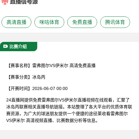
已结束
高清直播
咪咕体育
免费直播
腾讯体育
比赛介绍
【赛事名称】
雷弗图尔VS伊米尔 高清免费直播
【赛事分类】
冰岛丙
【开赛时间】
2026-06-07 00:00
24直播网提供免费雷弗图尔VS伊米尔直播视频在线观看，汇聚了
冰岛丙联赛相关直播导航链接。本站整理了各大平台的优质体育联
赛资源，为广大的球迷朋友提供一个便捷的途径莱收看雷弗图尔
VS伊米尔 高清视频直播、比赛数据分析等信息。