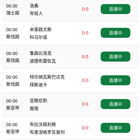
洛桑
00:00
0:0
直播中
瑞士超
年轻人
米查路文斯
00:00
0:0
直播中
斯伐超
科马尔诺
鲁森比洛克
00:00
0:0
直播中
斯伐超
波德布雷佐瓦
特尔纳瓦斯巴达克
00:00
0:0
直播中
斯伐超
拜斯迪卡
亚穆尼积
00:00
0:0
直播中
斯亚甲
南塔
布拉沃佩利根
00:00
0:0
直播中
斯亚甲
布里涅格罗苏普列