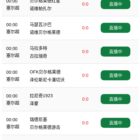
贝尔格莱德红星
00:00
0:0
直播中
塞尔超
诺维帕扎尔
马瑟瓦沙巴
00:00
0:0
直播中
塞尔超
诺维贝尔格莱德
马拉多特
00:00
0:0
直播中
塞尔超
古拉瑞奇
OFK贝尔格莱德
00:00
0:0
直播中
塞尔超
泽伦斯尼卡潘切沃
拉尼奇1923
00:00
0:0
直播中
塞尔超
泽蒙
瑞德尼基
00:00
0:0
直播中
塞尔超
贝尔格莱德游击