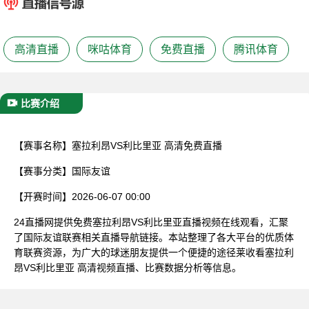
已结束
高清直播
咪咕体育
免费直播
腾讯体育
比赛介绍
【赛事名称】
塞拉利昂VS利比里亚 高清免费直播
【赛事分类】
国际友谊
【开赛时间】
2026-06-07 00:00
24直播网提供免费塞拉利昂VS利比里亚直播视频在线观看，汇聚
了国际友谊联赛相关直播导航链接。本站整理了各大平台的优质体
育联赛资源，为广大的球迷朋友提供一个便捷的途径莱收看塞拉利
昂VS利比里亚 高清视频直播、比赛数据分析等信息。