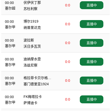
伏伊伏丁那
00:00
0:0
直播中
塞尔超
苏杜利察
博尔1919
00:00
0:0
直播中
塞尔甲
纳普里达克
波拉斯
00:00
0:0
直播中
塞尔甲
沃日多瓦茨
迪纳摩水壶
00:00
0:0
直播中
塞尔甲
洛兹尼察
格拉菲卡贝尔格莱
00:00
0:0
直播中
德
塞尔甲
塞门德里亚1924
FK梅塔拉卡
00:00
0:0
直播中
塞尔甲
萨博迪卡