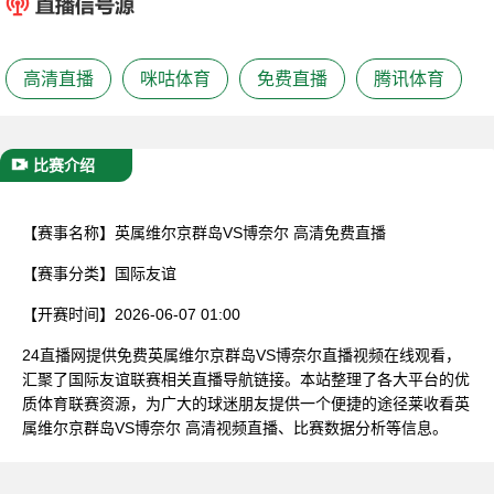
已结束
高清直播
咪咕体育
免费直播
腾讯体育
比赛介绍
【赛事名称】
英属维尔京群岛VS博奈尔 高清免费直播
【赛事分类】
国际友谊
【开赛时间】
2026-06-07 01:00
24直播网提供免费英属维尔京群岛VS博奈尔直播视频在线观看，
汇聚了国际友谊联赛相关直播导航链接。本站整理了各大平台的优
质体育联赛资源，为广大的球迷朋友提供一个便捷的途径莱收看英
属维尔京群岛VS博奈尔 高清视频直播、比赛数据分析等信息。