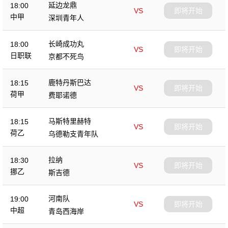
延边龙鼎
18:00
VS
即将开始
中甲
深圳青年人
长崎成功丸
18:00
VS
即将开始
日职联
京都不死鸟
鹿特丹斯巴达
18:15
VS
即将开始
荷甲
费耶诺德
马斯特里赫特
18:15
VS
即将开始
荷乙
乌德勒支青年队
拉纳
18:30
VS
即将开始
挪乙
斯吉德
河南队
19:00
VS
即将开始
中超
青岛西海岸