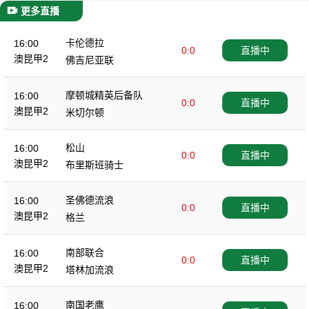
更多直播
卡伦德拉
16:00
0:0
直播中
澳昆甲2
佛吉尼亚联
摩顿城精英后备队
16:00
0:0
直播中
澳昆甲2
米切尔顿
松山
16:00
0:0
直播中
澳昆甲2
布里斯班骑士
圣佛德流浪
16:00
0:0
直播中
澳昆甲2
格兰
南部联合
16:00
0:0
直播中
澳昆甲2
塔林加流浪
南国老鹰
16:00