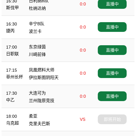
日利纳B队
16:30
0:0
直播中
斯伐甲
杜纳达纳
辛宁B队
16:30
0:0
直播中
捷丙
波兰卡
东京绿茵
17:00
0:0
直播中
日职联
川崎前锋
凤凰燃料大师
17:15
0:0
直播中
菲州长杯
伊拉斯图阴阳天
大连可为
17:30
0:0
直播中
中乙
兰州陇原竞技
柔亚
18:00
VS
即将开始
乌克超
克里夫巴斯