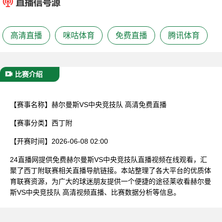
已结束
高清直播
咪咕体育
免费直播
腾讯体育
比赛介绍
【赛事名称】
赫尔曼斯VS中央竞技队 高清免费直播
【赛事分类】
西丁附
【开赛时间】
2026-06-08 02:00
24直播网提供免费赫尔曼斯VS中央竞技队直播视频在线观看，汇
聚了西丁附联赛相关直播导航链接。本站整理了各大平台的优质体
育联赛资源，为广大的球迷朋友提供一个便捷的途径莱收看赫尔曼
斯VS中央竞技队 高清视频直播、比赛数据分析等信息。