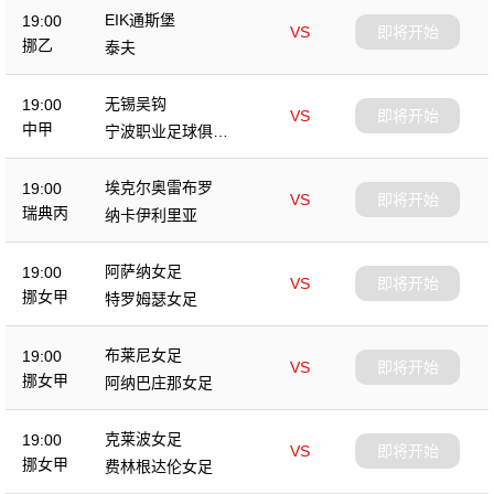
EIK通斯堡
19:00
VS
即将开始
挪乙
泰夫
无锡吴钩
19:00
VS
即将开始
中甲
宁波职业足球俱乐
部
埃克尔奥雷布罗
19:00
VS
即将开始
瑞典丙
纳卡伊利里亚
阿萨纳女足
19:00
VS
即将开始
挪女甲
特罗姆瑟女足
布莱尼女足
19:00
VS
即将开始
挪女甲
阿纳巴庄那女足
克莱波女足
19:00
VS
即将开始
挪女甲
费林根达伦女足