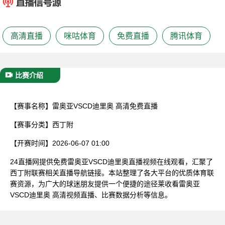
已结束
高清直播
咪咕体育
免费直播
腾讯体育
比赛介绍
【赛事名称】
雷奥亚VSCD迪里奥 高清免费直播
【赛事分类】
西丁附
【开赛时间】
2026-06-07 01:00
24直播网提供免费雷奥亚VSCD迪里奥直播视频在线观看，汇聚了
西丁附联赛相关直播导航链接。本站整理了各大平台的优质体育联
赛资源，为广大的球迷朋友提供一个便捷的途径莱收看雷奥亚
VSCD迪里奥 高清视频直播、比赛数据分析等信息。