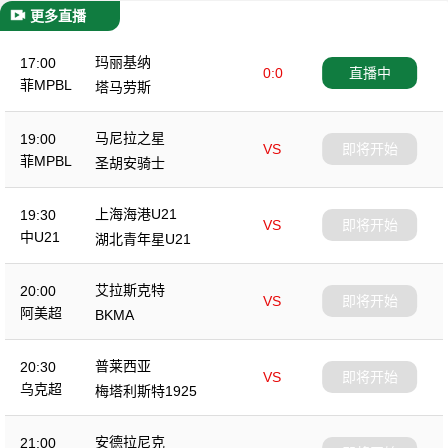
更多直播
玛丽基纳
17:00
0:0
直播中
菲MPBL
塔马劳斯
马尼拉之星
19:00
VS
即将开始
菲MPBL
圣胡安骑士
上海海港U21
19:30
VS
即将开始
中U21
湖北青年星U21
艾拉斯克特
20:00
VS
即将开始
阿美超
BKMA
普莱西亚
20:30
VS
即将开始
乌克超
梅塔利斯特1925
安德拉尼克
21:00