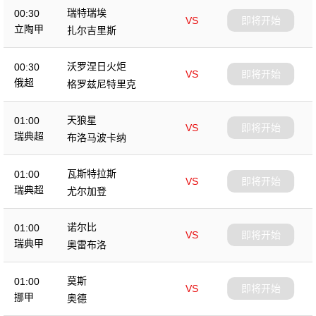
瑞特瑞埃
00:30
VS
即将开始
立陶甲
扎尔吉里斯
沃罗涅日火炬
00:30
VS
即将开始
俄超
格罗兹尼特里克
天狼星
01:00
VS
即将开始
瑞典超
布洛马波卡纳
瓦斯特拉斯
01:00
VS
即将开始
瑞典超
尤尔加登
诺尔比
01:00
VS
即将开始
瑞典甲
奥雷布洛
莫斯
01:00
VS
即将开始
挪甲
奥德