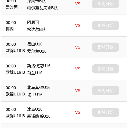
潭美卡B队
00:00
VS
即将开始
爱沙丙
帕尔努瓦夫鲁B队
阿思可
00:00
VS
即将开始
挪丙
松达尔B队
黑山U16
00:00
VS
即将开始
欧锦U16 B
爱尔兰U16
斯洛伐克U16
00:00
VS
即将开始
欧锦U16 B
荷兰U16
北马其顿U16
00:00
VS
即将开始
欧锦U16 B
瑞士U16
冰岛U16
00:00
VS
即将开始
欧锦U16 B
塞浦路斯U16