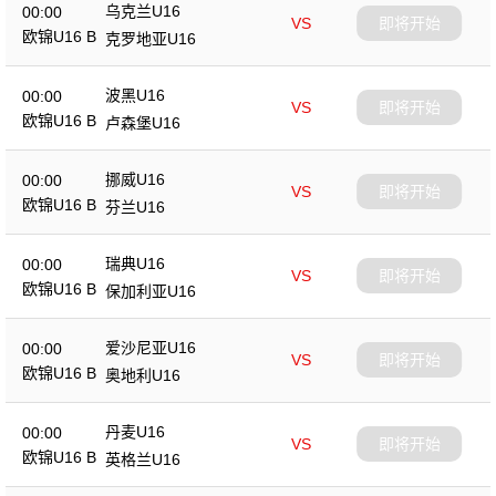
乌克兰U16
00:00
VS
即将开始
欧锦U16 B
克罗地亚U16
波黑U16
00:00
VS
即将开始
欧锦U16 B
卢森堡U16
挪威U16
00:00
VS
即将开始
欧锦U16 B
芬兰U16
瑞典U16
00:00
VS
即将开始
欧锦U16 B
保加利亚U16
爱沙尼亚U16
00:00
VS
即将开始
欧锦U16 B
奥地利U16
丹麦U16
00:00
VS
即将开始
欧锦U16 B
英格兰U16