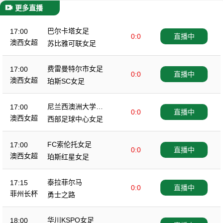
更多直播
巴尔卡塔女足
17:00
0:0
直播中
澳西女超
苏比雅可联女足
费雷曼特尔市女足
17:00
0:0
直播中
澳西女超
珀斯SC女足
尼兰西澳洲大学女
17:00
0:0
直播中
足
澳西女超
西部足球中心女足
FC索伦托女足
17:00
0:0
直播中
澳西女超
珀斯红星女足
泰拉菲尔马
17:15
0:0
直播中
菲州长杯
勇士之路
华川KSPO女足
18:00