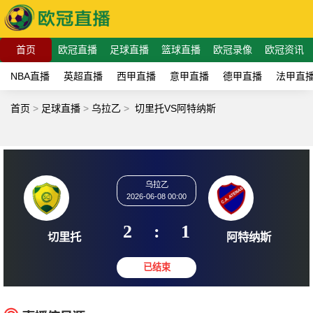
首页
欧冠直播
足球直播
篮球直播
欧冠录像
欧冠资讯
NBA直播
英超直播
西甲直播
意甲直播
德甲直播
法甲直
首页
>
足球直播
>
乌拉乙
>
切里托VS阿特纳斯
乌拉乙
2026-06-08 00:00
2
:
1
切里托
阿特